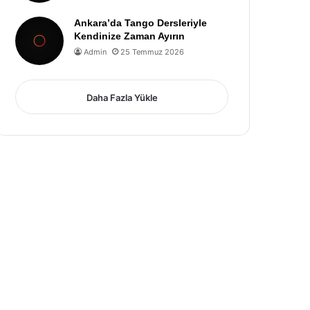
Ankara’da Tango Dersleriyle
Kendinize Zaman Ayırın
Admin
25 Temmuz 2026
Daha Fazla Yükle