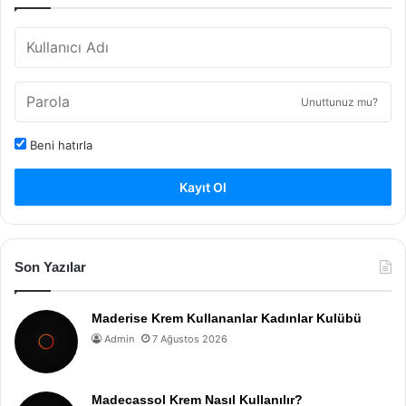
Unuttunuz mu?
Beni hatırla
Kayıt Ol
Son Yazılar
Maderise Krem Kullananlar Kadınlar Kulübü
Admin
7 Ağustos 2026
Madecassol Krem Nasıl Kullanılır?