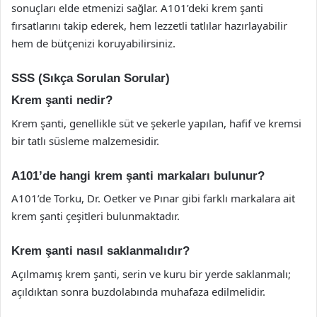
sonuçları elde etmenizi sağlar. A101’deki krem şanti
fırsatlarını takip ederek, hem lezzetli tatlılar hazırlayabilir
hem de bütçenizi koruyabilirsiniz.
SSS (Sıkça Sorulan Sorular)
Krem şanti nedir?
Krem şanti, genellikle süt ve şekerle yapılan, hafif ve kremsi
bir tatlı süsleme malzemesidir.
A101’de hangi krem şanti markaları bulunur?
A101’de Torku, Dr. Oetker ve Pınar gibi farklı markalara ait
krem şanti çeşitleri bulunmaktadır.
Krem şanti nasıl saklanmalıdır?
Açılmamış krem şanti, serin ve kuru bir yerde saklanmalı;
açıldıktan sonra buzdolabında muhafaza edilmelidir.