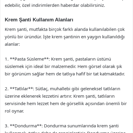
edebilir, özel indirimlerden haberdar olabilirsiniz.
Krem Şanti Kullanım Alanları
Krem şanti, mutfakta birçok farklı alanda kullanılabilen çok
yönlü bir üründür. İşte krem şantinin en yaygın kullanıldığı
alanlar:
1. **Pasta Süsleme**: Krem şanti, pastaların üstünü
süslemek için ideal bir malzemedir. Hem görsel olarak şık
bir görünüm sağlar hem de tatlıya hafif bir tat katmaktadır.
2. **Tatlılar**: Sütlaç, muhallebi gibi geleneksel tatlıların
üzerine eklenerek lezzetini artırır. Krem şanti, tatlıların
servisinde hem lezzet hem de görsellik açısından önemli bir
rol oynar.
3. **Dondurma**: Dondurma sunumlarında krem şanti