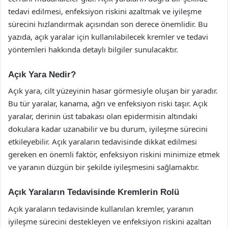
tedavi edilmesi, enfeksiyon riskini azaltmak ve iyileşme
sürecini hızlandırmak açısından son derece önemlidir. Bu
yazıda, açık yaralar için kullanılabilecek kremler ve tedavi
yöntemleri hakkında detaylı bilgiler sunulacaktır.
Açık Yara Nedir?
Açık yara, cilt yüzeyinin hasar görmesiyle oluşan bir yaradır.
Bu tür yaralar, kanama, ağrı ve enfeksiyon riski taşır. Açık
yaralar, derinin üst tabakası olan epidermisin altındaki
dokulara kadar uzanabilir ve bu durum, iyileşme sürecini
etkileyebilir. Açık yaraların tedavisinde dikkat edilmesi
gereken en önemli faktör, enfeksiyon riskini minimize etmek
ve yaranın düzgün bir şekilde iyileşmesini sağlamaktır.
Açık Yaraların Tedavisinde Kremlerin Rolü
Açık yaraların tedavisinde kullanılan kremler, yaranın
iyileşme sürecini destekleyen ve enfeksiyon riskini azaltan