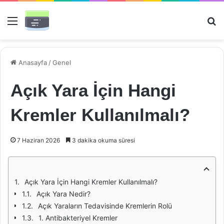
Menü
Ar
Anasayfa
/
Genel
Açık Yara İçin Hangi
Kremler Kullanılmalı?
7 Haziran 2026
3 dakika okuma süresi
Açık Yara İçin Hangi Kremler Kullanılmalı?
Açık Yara Nedir?
Açık Yaraların Tedavisinde Kremlerin Rolü
1. Antibakteriyel Kremler