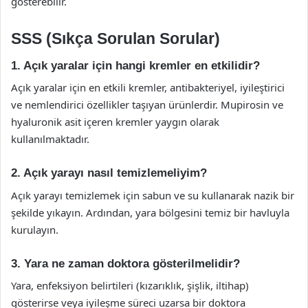
gösterebilir.
SSS (Sıkça Sorulan Sorular)
1. Açık yaralar için hangi kremler en etkilidir?
Açık yaralar için en etkili kremler, antibakteriyel, iyileştirici
ve nemlendirici özellikler taşıyan ürünlerdir. Mupirosin ve
hyaluronik asit içeren kremler yaygın olarak
kullanılmaktadır.
2. Açık yarayı nasıl temizlemeliyim?
Açık yarayı temizlemek için sabun ve su kullanarak nazik bir
şekilde yıkayın. Ardından, yara bölgesini temiz bir havluyla
kurulayın.
3. Yara ne zaman doktora gösterilmelidir?
Yara, enfeksiyon belirtileri (kızarıklık, şişlik, iltihap)
gösterirse veya iyileşme süreci uzarsa bir doktora