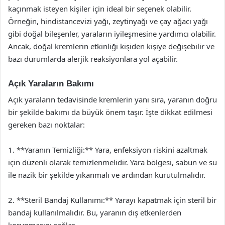
kaçınmak isteyen kişiler için ideal bir seçenek olabilir.
Örneğin, hindistancevizi yağı, zeytinyağı ve çay ağacı yağı
gibi doğal bileşenler, yaraların iyileşmesine yardımcı olabilir.
Ancak, doğal kremlerin etkinliği kişiden kişiye değişebilir ve
bazı durumlarda alerjik reaksiyonlara yol açabilir.
Açık Yaraların Bakımı
Açık yaraların tedavisinde kremlerin yanı sıra, yaranın doğru
bir şekilde bakımı da büyük önem taşır. İşte dikkat edilmesi
gereken bazı noktalar:
1. **Yaranın Temizliği:** Yara, enfeksiyon riskini azaltmak
için düzenli olarak temizlenmelidir. Yara bölgesi, sabun ve su
ile nazik bir şekilde yıkanmalı ve ardından kurutulmalıdır.
2. **Steril Bandaj Kullanımı:** Yarayı kapatmak için steril bir
bandaj kullanılmalıdır. Bu, yaranın dış etkenlerden