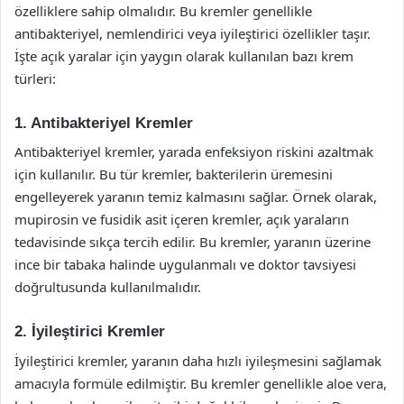
özelliklere sahip olmalıdır. Bu kremler genellikle
antibakteriyel, nemlendirici veya iyileştirici özellikler taşır.
İşte açık yaralar için yaygın olarak kullanılan bazı krem
türleri:
1. Antibakteriyel Kremler
Antibakteriyel kremler, yarada enfeksiyon riskini azaltmak
için kullanılır. Bu tür kremler, bakterilerin üremesini
engelleyerek yaranın temiz kalmasını sağlar. Örnek olarak,
mupirosin ve fusidik asit içeren kremler, açık yaraların
tedavisinde sıkça tercih edilir. Bu kremler, yaranın üzerine
ince bir tabaka halinde uygulanmalı ve doktor tavsiyesi
doğrultusunda kullanılmalıdır.
2. İyileştirici Kremler
İyileştirici kremler, yaranın daha hızlı iyileşmesini sağlamak
amacıyla formüle edilmiştir. Bu kremler genellikle aloe vera,