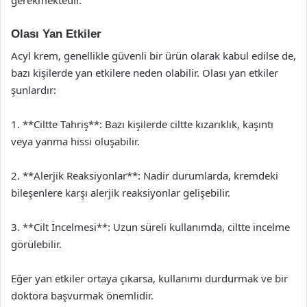
Olası Yan Etkiler
Acyl krem, genellikle güvenli bir ürün olarak kabul edilse de,
bazı kişilerde yan etkilere neden olabilir. Olası yan etkiler
şunlardır:
1. **Ciltte Tahriş**: Bazı kişilerde ciltte kızarıklık, kaşıntı
veya yanma hissi oluşabilir.
2. **Alerjik Reaksiyonlar**: Nadir durumlarda, kremdeki
bileşenlere karşı alerjik reaksiyonlar gelişebilir.
3. **Cilt İncelmesi**: Uzun süreli kullanımda, ciltte incelme
görülebilir.
Eğer yan etkiler ortaya çıkarsa, kullanımı durdurmak ve bir
doktora başvurmak önemlidir.