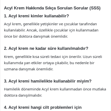
Acyl Krem Hakkında Sıkça Sorulan Sorular (SSS)
1. Acyl kremi kimler kullanabilir?
Acyl krem, genellikle yetişkinler ve çocuklar tarafından
kullanılabilir. Ancak, özellikle çocuklar için kullanmadan
önce bir doktora danışmak önemlidir.
2. Acyl krem ne kadar süre kullanılmalıdır?
Krem, genellikle kısa süreli tedavi için önerilir. Uzun süreli
kullanımda yan etkiler ortaya çıkabilir, bu nedenle bir
uzmana danışmak önemlidir.
3. Acyl kremi hamilelikte kullanabilir miyim?
Hamilelik döneminde Acyl krem kullanmadan önce mutlaka
doktora danışılmalıdır.
4. Acyl kremi hangi cilt problemleri için