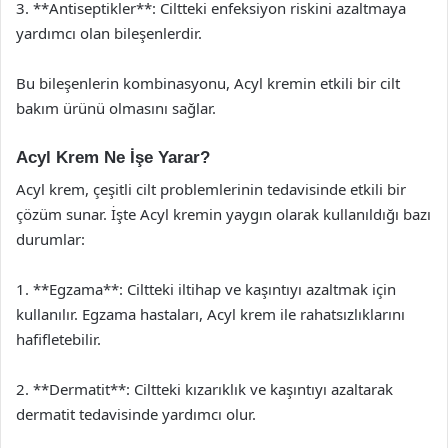
3. **Antiseptikler**: Ciltteki enfeksiyon riskini azaltmaya
yardımcı olan bileşenlerdir.
Bu bileşenlerin kombinasyonu, Acyl kremin etkili bir cilt
bakım ürünü olmasını sağlar.
Acyl Krem Ne İşe Yarar?
Acyl krem, çeşitli cilt problemlerinin tedavisinde etkili bir
çözüm sunar. İşte Acyl kremin yaygın olarak kullanıldığı bazı
durumlar:
1. **Egzama**: Ciltteki iltihap ve kaşıntıyı azaltmak için
kullanılır. Egzama hastaları, Acyl krem ile rahatsızlıklarını
hafifletebilir.
2. **Dermatit**: Ciltteki kızarıklık ve kaşıntıyı azaltarak
dermatit tedavisinde yardımcı olur.