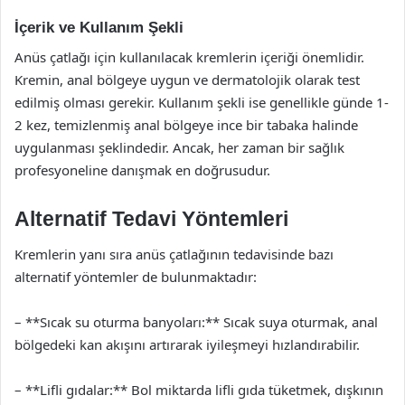
İçerik ve Kullanım Şekli
Anüs çatlağı için kullanılacak kremlerin içeriği önemlidir.
Kremin, anal bölgeye uygun ve dermatolojik olarak test
edilmiş olması gerekir. Kullanım şekli ise genellikle günde 1-
2 kez, temizlenmiş anal bölgeye ince bir tabaka halinde
uygulanması şeklindedir. Ancak, her zaman bir sağlık
profesyoneline danışmak en doğrusudur.
Alternatif Tedavi Yöntemleri
Kremlerin yanı sıra anüs çatlağının tedavisinde bazı
alternatif yöntemler de bulunmaktadır:
– **Sıcak su oturma banyoları:** Sıcak suya oturmak, anal
bölgedeki kan akışını artırarak iyileşmeyi hızlandırabilir.
– **Lifli gıdalar:** Bol miktarda lifli gıda tüketmek, dışkının