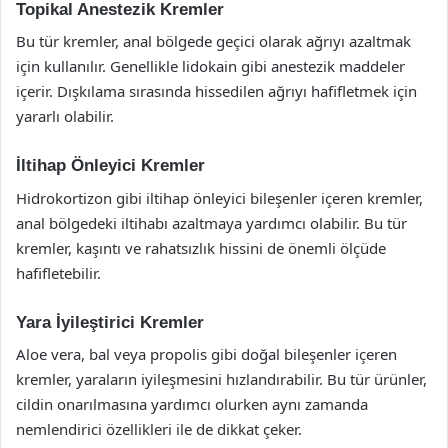
Topikal Anestezik Kremler
Bu tür kremler, anal bölgede geçici olarak ağrıyı azaltmak
için kullanılır. Genellikle lidokain gibi anestezik maddeler
içerir. Dışkılama sırasında hissedilen ağrıyı hafifletmek için
yararlı olabilir.
İltihap Önleyici Kremler
Hidrokortizon gibi iltihap önleyici bileşenler içeren kremler,
anal bölgedeki iltihabı azaltmaya yardımcı olabilir. Bu tür
kremler, kaşıntı ve rahatsızlık hissini de önemli ölçüde
hafifletebilir.
Yara İyileştirici Kremler
Aloe vera, bal veya propolis gibi doğal bileşenler içeren
kremler, yaraların iyileşmesini hızlandırabilir. Bu tür ürünler,
cildin onarılmasına yardımcı olurken aynı zamanda
nemlendirici özellikleri ile de dikkat çeker.