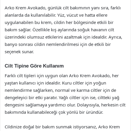
Arko Krem Avokado, günlük cilt bakımının yanı sıra, farklı
alanlarda da kullanılabilir. Yüz, vücut ve hatta ellere
uygulanabilen bu krem, cildin her bölgesinde etkili bir
bakım sağlar. Özellikle kış aylarında soğuk havanın cilt
üzerindeki olumsuz etkilerini azaltmak için idealdir. Ayrıca,
banyo sonrası cildin nemlendirilmesi için de etkili bir
seçenek sunar.
Cilt Tipine Göre Kullanım
Farklı cilt tipleri için uygun olan Arko Krem Avokado, her
yaştan kullanıcı için idealdir. Kuru ciltler için yoğun
nemlendirme sağlarken, normal ve karma ciltler için de
dengeleyici bir etki yaratır. Yağlı ciltler için ise, ciltteki yağ
dengesini sağlamaya yardımcı olur. Dolayısıyla, herkesin cilt
bakımında kullanabileceği çok yönlü bir üründür.
Cildinize doğal bir bakım sunmak istiyorsanız, Arko Krem