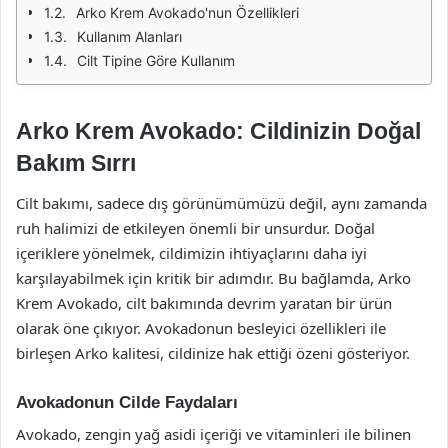
Arko Krem Avokado'nun Özellikleri
Kullanım Alanları
Cilt Tipine Göre Kullanım
Arko Krem Avokado: Cildinizin Doğal
Bakım Sırrı
Cilt bakımı, sadece dış görünümümüzü değil, aynı zamanda
ruh halimizi de etkileyen önemli bir unsurdur. Doğal
içeriklere yönelmek, cildimizin ihtiyaçlarını daha iyi
karşılayabilmek için kritik bir adımdır. Bu bağlamda, Arko
Krem Avokado, cilt bakımında devrim yaratan bir ürün
olarak öne çıkıyor. Avokadonun besleyici özellikleri ile
birleşen Arko kalitesi, cildinize hak ettiği özeni gösteriyor.
Avokadonun Cilde Faydaları
Avokado, zengin yağ asidi içeriği ve vitaminleri ile bilinen