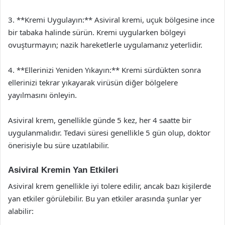
3. **Kremi Uygulayın:** Asiviral kremi, uçuk bölgesine ince
bir tabaka halinde sürün. Kremi uygularken bölgeyi
ovuşturmayın; nazik hareketlerle uygulamanız yeterlidir.
4. **Ellerinizi Yeniden Yıkayın:** Kremi sürdükten sonra
ellerinizi tekrar yıkayarak virüsün diğer bölgelere
yayılmasını önleyin.
Asiviral krem, genellikle günde 5 kez, her 4 saatte bir
uygulanmalıdır. Tedavi süresi genellikle 5 gün olup, doktor
önerisiyle bu süre uzatılabilir.
Asiviral Kremin Yan Etkileri
Asiviral krem genellikle iyi tolere edilir, ancak bazı kişilerde
yan etkiler görülebilir. Bu yan etkiler arasında şunlar yer
alabilir: