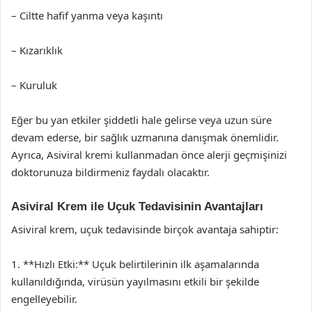
– Ciltte hafif yanma veya kaşıntı
– Kızarıklık
– Kuruluk
Eğer bu yan etkiler şiddetli hale gelirse veya uzun süre
devam ederse, bir sağlık uzmanına danışmak önemlidir.
Ayrıca, Asiviral kremi kullanmadan önce alerji geçmişinizi
doktorunuza bildirmeniz faydalı olacaktır.
Asiviral Krem ile Uçuk Tedavisinin Avantajları
Asiviral krem, uçuk tedavisinde birçok avantaja sahiptir:
1. **Hızlı Etki:** Uçuk belirtilerinin ilk aşamalarında
kullanıldığında, virüsün yayılmasını etkili bir şekilde
engelleyebilir.