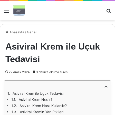
Menü
Ar
Anasayfa
/
Genel
Asiviral Krem ile Uçuk
Tedavisi
22 Aralık 2024
3 dakika okuma süresi
Asiviral Krem ile Uçuk Tedavisi
Asiviral Krem Nedir?
Asiviral Krem Nasıl Kullanılır?
Asiviral Kremin Yan Etkileri