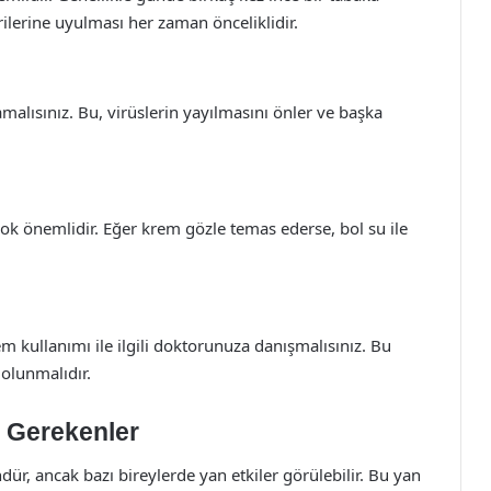
ilerine uyulması her zaman önceliklidir.
malısınız. Bu, virüslerin yayılmasını önler ve başka
 önemlidir. Eğer krem gözle temas ederse, bol su ile
kullanımı ile ilgili doktorunuza danışmalısınız. Bu
olunmalıdır.
i Gerekenler
ndür, ancak bazı bireylerde yan etkiler görülebilir. Bu yan