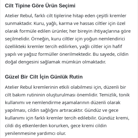
Cilt Tipine Göre Ürün Seçimi
Atelier Rebul, farklı cilt tiplerine hitap eden çeşitli kremler
sunmaktadır. Kuru, yağlı, karma ve hassas ciltler için özel
olarak formüle edilen ürünler, her bireyin ihtiyaçlarına göre
seçilmelidir. Örneğin, kuru ciltler için yoğun nemlendirici
özellikteki kremler tercih edilirken, yağlı ciltler için hafif
yapılı ve yağsız formüller önerilmektedir. Bu sayede, cildin
doğal dengesini sağlamak mümkün olmaktadır.
Güzel Bir Cilt İçin Günlük Rutin
Atelier Rebul kremlerinin etkili olabilmesi için, düzenli bir
cilt bakım rutininin oluşturulması önemlidir. Temizlik, tonik
kullanımı ve nemlendirme aşamalarının düzenli olarak
yapılması, cildin sağlığını artıracaktır. Gündüz ve gece
kullanımı için farklı kremler tercih edilebilir. Gündüz kremi,
cildi dış etkenlerden korurken, gece kremi cildin
yenilenmesine yardımcı olur.