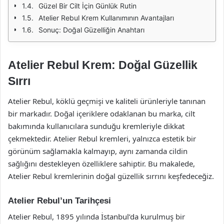
Güzel Bir Cilt İçin Günlük Rutin
Atelier Rebul Krem Kullanımının Avantajları
Sonuç: Doğal Güzelliğin Anahtarı
Atelier Rebul Krem: Doğal Güzellik
Sırrı
Atelier Rebul, köklü geçmişi ve kaliteli ürünleriyle tanınan
bir markadır. Doğal içeriklere odaklanan bu marka, cilt
bakımında kullanıcılara sunduğu kremleriyle dikkat
çekmektedir. Atelier Rebul kremleri, yalnızca estetik bir
görünüm sağlamakla kalmayıp, aynı zamanda cildin
sağlığını destekleyen özelliklere sahiptir. Bu makalede,
Atelier Rebul kremlerinin doğal güzellik sırrını keşfedeceğiz.
Atelier Rebul’un Tarihçesi
Atelier Rebul, 1895 yılında İstanbul’da kurulmuş bir