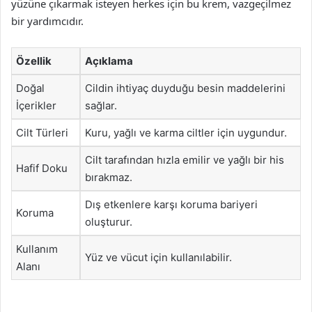
yüzüne çıkarmak isteyen herkes için bu krem, vazgeçilmez
bir yardımcıdır.
Özellik
Açıklama
Doğal
Cildin ihtiyaç duyduğu besin maddelerini
İçerikler
sağlar.
Cilt Türleri
Kuru, yağlı ve karma ciltler için uygundur.
Cilt tarafından hızla emilir ve yağlı bir his
Hafif Doku
bırakmaz.
Dış etkenlere karşı koruma bariyeri
Koruma
oluşturur.
Kullanım
Yüz ve vücut için kullanılabilir.
Alanı