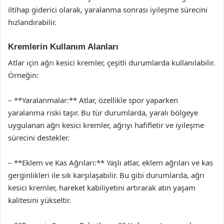
iltihap giderici olarak, yaralanma sonrası iyileşme sürecini
hızlandırabilir.
Kremlerin Kullanım Alanları
Atlar için ağrı kesici kremler, çeşitli durumlarda kullanılabilir.
Örneğin:
– **Yaralanmalar:** Atlar, özellikle spor yaparken
yaralanma riski taşır. Bu tür durumlarda, yaralı bölgeye
uygulanan ağrı kesici kremler, ağrıyı hafifletir ve iyileşme
sürecini destekler.
– **Eklem ve Kas Ağrıları:** Yaşlı atlar, eklem ağrıları ve kas
gerginlikleri ile sık karşılaşabilir. Bu gibi durumlarda, ağrı
kesici kremler, hareket kabiliyetini artırarak atın yaşam
kalitesini yükseltir.