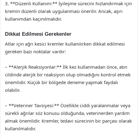
3. **Düzenli Kullanım:** İyileşme sürecini hızlandırmak için
kremin düzenli olarak uygulanması önerilir. Ancak, aşırı
kullanımdan kaçınılmalıdır.
Dikkat Edilmesi Gerekenler
Atlar için ağrı kesici kremler kullanılırken dikkat edilmesi
gereken bazı noktalar vardır:
– **Alerjik Reaksiyonlar:** İlk kez kullanmadan önce, atın
cildinde alerjik bir reaksiyon olup olmadığını kontrol etmek
önemlidir. Küçük bir bölgede deneme yapmak faydalı
olabilir.
– **Veteriner Tavsiyesi:** Özellikle ciddi yaralanmalar veya
sürekli ağrılar söz konusu olduğunda, veterinerden yardım
almak önemlidir. Kremler, tedavi sürecinin bir parçası olarak
kullanılmalıdır.