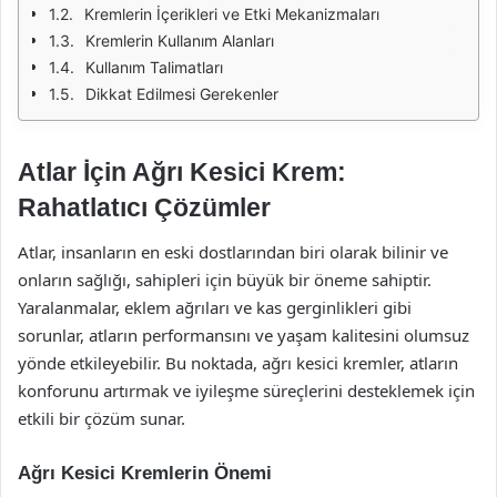
Kremlerin İçerikleri ve Etki Mekanizmaları
Kremlerin Kullanım Alanları
Kullanım Talimatları
Dikkat Edilmesi Gerekenler
Atlar İçin Ağrı Kesici Krem:
Rahatlatıcı Çözümler
Atlar, insanların en eski dostlarından biri olarak bilinir ve
onların sağlığı, sahipleri için büyük bir öneme sahiptir.
Yaralanmalar, eklem ağrıları ve kas gerginlikleri gibi
sorunlar, atların performansını ve yaşam kalitesini olumsuz
yönde etkileyebilir. Bu noktada, ağrı kesici kremler, atların
konforunu artırmak ve iyileşme süreçlerini desteklemek için
etkili bir çözüm sunar.
Ağrı Kesici Kremlerin Önemi