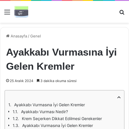
Menü
Ar
Anasayfa
/
Genel
Ayakkabı Vurmasına İyi
Gelen Kremler
25 Aralık 2024
3 dakika okuma süresi
Ayakkabı Vurmasına İyi Gelen Kremler
Ayakkabı Vurması Nedir?
Krem Seçerken Dikkat Edilmesi Gerekenler
Ayakkabı Vurmasına İyi Gelen Kremler