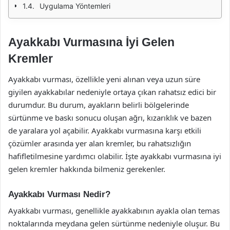
Uygulama Yöntemleri
Ayakkabı Vurmasına İyi Gelen
Kremler
Ayakkabı vurması, özellikle yeni alınan veya uzun süre
giyilen ayakkabılar nedeniyle ortaya çıkan rahatsız edici bir
durumdur. Bu durum, ayakların belirli bölgelerinde
sürtünme ve baskı sonucu oluşan ağrı, kızarıklık ve bazen
de yaralara yol açabilir. Ayakkabı vurmasına karşı etkili
çözümler arasında yer alan kremler, bu rahatsızlığın
hafifletilmesine yardımcı olabilir. İşte ayakkabı vurmasına iyi
gelen kremler hakkında bilmeniz gerekenler.
Ayakkabı Vurması Nedir?
Ayakkabı vurması, genellikle ayakkabının ayakla olan temas
noktalarında meydana gelen sürtünme nedeniyle oluşur. Bu