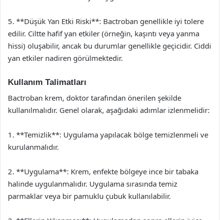
5. **Düşük Yan Etki Riski**: Bactroban genellikle iyi tolere
edilir. Ciltte hafif yan etkiler (örneğin, kaşıntı veya yanma
hissi) oluşabilir, ancak bu durumlar genellikle geçicidir. Ciddi
yan etkiler nadiren görülmektedir.
Kullanım Talimatları
Bactroban krem, doktor tarafından önerilen şekilde
kullanılmalıdır. Genel olarak, aşağıdaki adımlar izlenmelidir:
1. **Temizlik**: Uygulama yapılacak bölge temizlenmeli ve
kurulanmalıdır.
2. **Uygulama**: Krem, enfekte bölgeye ince bir tabaka
halinde uygulanmalıdır. Uygulama sırasında temiz
parmaklar veya bir pamuklu çubuk kullanılabilir.