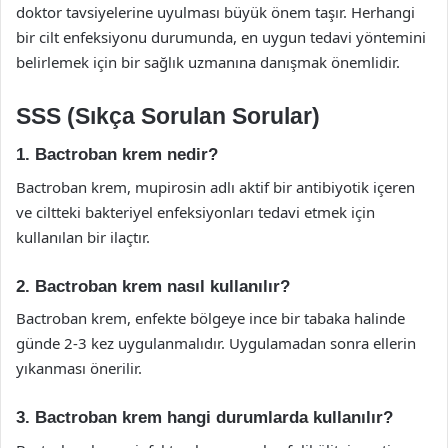
doktor tavsiyelerine uyulması büyük önem taşır. Herhangi
bir cilt enfeksiyonu durumunda, en uygun tedavi yöntemini
belirlemek için bir sağlık uzmanına danışmak önemlidir.
SSS (Sıkça Sorulan Sorular)
1. Bactroban krem nedir?
Bactroban krem, mupirosin adlı aktif bir antibiyotik içeren
ve ciltteki bakteriyel enfeksiyonları tedavi etmek için
kullanılan bir ilaçtır.
2. Bactroban krem nasıl kullanılır?
Bactroban krem, enfekte bölgeye ince bir tabaka halinde
günde 2-3 kez uygulanmalıdır. Uygulamadan sonra ellerin
yıkanması önerilir.
3. Bactroban krem hangi durumlarda kullanılır?