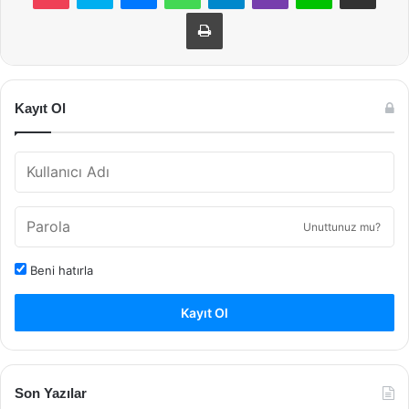
Yazdır
Kayıt Ol
Unuttunuz mu?
Beni hatırla
Kayıt Ol
Son Yazılar