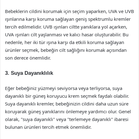
Bebeklerin cildini korumak için seçim yaparken, UVA ve UVB
ışınlarına karşı koruma sağlayan geniş spektrumlu kremler
tercih edilmelidir. UVB ışınları ciltte yanıklara yol açarken,
UVA ışınları cilt yaşlanması ve kalıcı hasar oluşturabilir. Bu
nedenle, her iki tür ışına karşı da etkili koruma sağlayan
ürünler seçmek, bebeğin cilt sağlığını korumak açısından
son derece önemlidir.
3.
Suya Dayanıklılık
Eğer bebeğiniz yüzmeyi seviyorsa veya terliyorsa, suya
dayanıklı bir güneş koruyucu krem seçmek faydalı olabilir.
Suya dayanıklı kremler, bebeğinizin cildini daha uzun süre
koruyarak güneş yanıklarını önlemeye yardımcı olur. Genel
olarak, "suya dayanıklı" veya "terlemeye dayanıklı" ibaresi
bulunan ürünleri tercih etmek önemlidir.