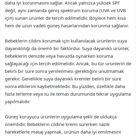
daha iyi korunmasını sağlar. Ancak yalnızca yüksek SPF
değil, aynı zamanda geniş spektrum koruma (UVA ve UVB
için) sunan ürünler de tercih edilmelidir. Böylece hem kısa
hem de uzun vadeli güneş hasarlarından korunma sağlanır.
Bebeklerin cildini korumak için kullanılacak ürünlerin suya
dayanıklılığı da önemli bir faktördür. Suya dayanıklı ürünler,
bebeklerin denizde veya havuzda oynarken koruma
sağlayacağı için tercih edilmelidir. Ancak, bu tür ürünlerin de
belirli bir süre sonra yenilenmesi gerektiğini unutmamak
gerekir. Genellikle suya dayanıklı kremler belirli bir süre
sonra etkilerini kaybetmektedir. Bu yüzden, özellikle daha
fazla terleme veya su ile temas durumunda tekrar uygulama
yapılmalıdır.
Güneş koruyucu ürünlerin uygulama şekli de oldukça
önemlidir. Bebeklerin cildine kremi sürerken nazik
hareketlerle masaj yapmak, ürünün daha iyi emilmesini