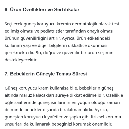
6.
Ürün Özellikleri ve Sertifikalar
Seçilecek güneş koruyucu kremin dermatolojik olarak test
edilmiş olması ve pediatristler tarafından onaylı olması,
ürünün güvenilirliğini artırır. Ayrıca, ürün etiketindeki
kullanım yaşı ve diğer bilgilerin dikkatlice okunması
gerekmektedir. Bu, doğru ve güvenilir bir ürün seçimini
destekleyecektir.
7.
Bebeklerin Güneşle Temas Süresi
Güneş koruyucu krem kullanılsa bile, bebeklerin güneş
altında maruz kalacakları süreye dikkat edilmelidir. Özellikle
öğle saatlerinde güneş ışınlarının en yoğun olduğu zaman
diliminde bebekler dışarıda bırakılmamalıdır. Ayrıca,
güneşten koruyucu kıyafetler ve şapka gibi fiziksel koruma
unsurları da kullanarak bebeğinizi korumak önemlidir.