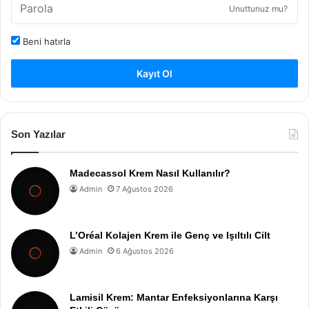
Unuttunuz mu?
Beni hatırla
Kayıt Ol
Son Yazılar
Madecassol Krem Nasıl Kullanılır?
Admin
7 Ağustos 2026
L’Oréal Kolajen Krem ile Genç ve Işıltılı Cilt
Admin
6 Ağustos 2026
Lamisil Krem: Mantar Enfeksiyonlarına Karşı