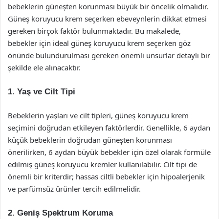
bebeklerin güneşten korunması büyük bir öncelik olmalıdır.
Güneş koruyucu krem seçerken ebeveynlerin dikkat etmesi
gereken birçok faktör bulunmaktadır. Bu makalede,
bebekler için ideal güneş koruyucu krem seçerken göz
önünde bulundurulması gereken önemli unsurlar detaylı bir
şekilde ele alınacaktır.
1.
Yaş ve Cilt Tipi
Bebeklerin yaşları ve cilt tipleri, güneş koruyucu krem
seçimini doğrudan etkileyen faktörlerdir. Genellikle, 6 aydan
küçük bebeklerin doğrudan güneşten korunması
önerilirken, 6 aydan büyük bebekler için özel olarak formüle
edilmiş güneş koruyucu kremler kullanılabilir. Cilt tipi de
önemli bir kriterdir; hassas ciltli bebekler için hipoalerjenik
ve parfümsüz ürünler tercih edilmelidir.
2.
Geniş Spektrum Koruma