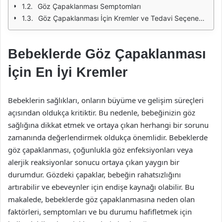
Göz Çapaklanması Semptomları
Göz Çapaklanması İçin Kremler ve Tedavi Seçenekleri
Bebeklerde Göz Çapaklanması
İçin En İyi Kremler
Bebeklerin sağlıkları, onların büyüme ve gelişim süreçleri
açısından oldukça kritiktir. Bu nedenle, bebeğinizin göz
sağlığına dikkat etmek ve ortaya çıkan herhangi bir sorunu
zamanında değerlendirmek oldukça önemlidir. Bebeklerde
göz çapaklanması, çoğunlukla göz enfeksiyonları veya
alerjik reaksiyonlar sonucu ortaya çıkan yaygın bir
durumdur. Gözdeki çapaklar, bebeğin rahatsızlığını
artırabilir ve ebeveynler için endişe kaynağı olabilir. Bu
makalede, bebeklerde göz çapaklanmasına neden olan
faktörleri, semptomları ve bu durumu hafifletmek için