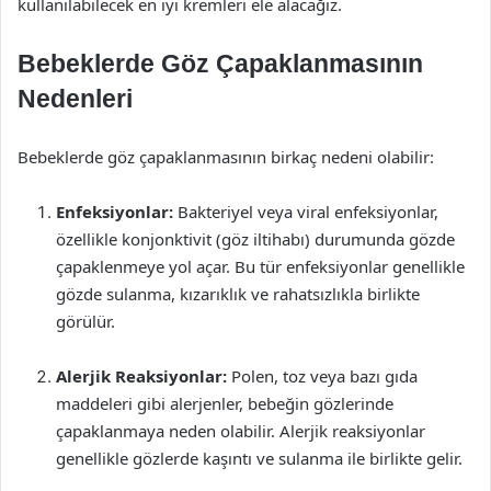
kullanılabilecek en iyi kremleri ele alacağız.
Bebeklerde Göz Çapaklanmasının
Nedenleri
Bebeklerde göz çapaklanmasının birkaç nedeni olabilir:
Enfeksiyonlar:
Bakteriyel veya viral enfeksiyonlar,
özellikle konjonktivit (göz iltihabı) durumunda gözde
çapaklenmeye yol açar. Bu tür enfeksiyonlar genellikle
gözde sulanma, kızarıklık ve rahatsızlıkla birlikte
görülür.
Alerjik Reaksiyonlar:
Polen, toz veya bazı gıda
maddeleri gibi alerjenler, bebeğin gözlerinde
çapaklanmaya neden olabilir. Alerjik reaksiyonlar
genellikle gözlerde kaşıntı ve sulanma ile birlikte gelir.