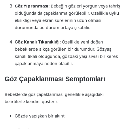
Göz Yıpranması:
Bebeğin gözleri yorgun veya tahriş
olduğunda da çapaklanma görülebilir. Özellikle uyku
eksikliği veya ekran sürelerinin uzun olması
durumunda bu durum ortaya çıkabilir.
Göz Kanalı Tıkanıklığı:
Özellikle yeni doğan
bebeklerde sıkça görülen bir durumdur. Gözyaşı
kanalı tıkalı olduğunda, gözdaki yaşı sıvısı birikerek
çapaklanmaya neden olabilir.
Göz Çapaklanması Semptomları
Bebeklerde göz çapaklanması genellikle aşağıdaki
belirtilerle kendini gösterir:
Gözde yapışkan bir akıntı