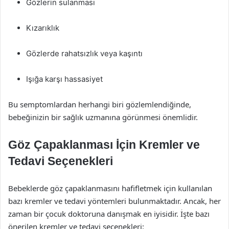
Gözlerin sulanması
Kızarıklık
Gözlerde rahatsızlık veya kaşıntı
Işığa karşı hassasiyet
Bu semptomlardan herhangi biri gözlemlendiğinde,
bebeğinizin bir sağlık uzmanına görünmesi önemlidir.
Göz Çapaklanması İçin Kremler ve
Tedavi Seçenekleri
Bebeklerde göz çapaklanmasını hafifletmek için kullanılan
bazı kremler ve tedavi yöntemleri bulunmaktadır. Ancak, her
zaman bir çocuk doktoruna danışmak en iyisidir. İşte bazı
önerilen kremler ve tedavi seçenekleri: