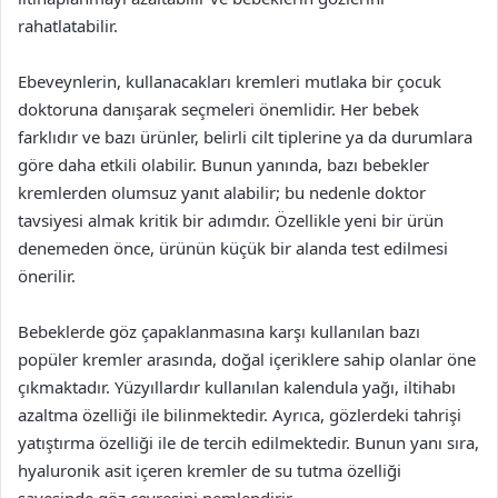
rahatlatabilir.
Ebeveynlerin, kullanacakları kremleri mutlaka bir çocuk
doktoruna danışarak seçmeleri önemlidir. Her bebek
farklıdır ve bazı ürünler, belirli cilt tiplerine ya da durumlara
göre daha etkili olabilir. Bunun yanında, bazı bebekler
kremlerden olumsuz yanıt alabilir; bu nedenle doktor
tavsiyesi almak kritik bir adımdır. Özellikle yeni bir ürün
denemeden önce, ürünün küçük bir alanda test edilmesi
önerilir.
Bebeklerde göz çapaklanmasına karşı kullanılan bazı
popüler kremler arasında, doğal içeriklere sahip olanlar öne
çıkmaktadır. Yüzyıllardır kullanılan kalendula yağı, iltihabı
azaltma özelliği ile bilinmektedir. Ayrıca, gözlerdeki tahrişi
yatıştırma özelliği ile de tercih edilmektedir. Bunun yanı sıra,
hyaluronik asit içeren kremler de su tutma özelliği