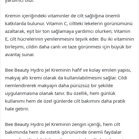
yardımcı olur.
Kremin içeriğindeki vitaminler de cilt sağlığına önemli
katkılarda bulunur. Vitamin C, ciltteki lekelerin görünümünü
azaltarak, eşit bir ton sağlamaya yardımcı olurken; Vitamin
E, cilt hücrelerinin yenilenmesini teşvik eder. Bu iki vitaminin
birleşimi, cildin daha canlı ve taze görünmesi için büyük bir
avantaj sunar.
Bee Beauty Hydro Jel Kreminin hafif ve kolay emilen yapısı,
makyaj altı kremi olarak da kullanılabilmesini sağlar. Cildi
nemlendirerek makyajın daha pürüzsüz bir şekilde
uygulanmasına olanak tanır. Bu özellik, hem günlük
kullanımı hem de özel günlerde cilt bakımını daha pratik
hale getirir.
Bee Beauty Hydro Jel Kreminin zengin içeriği, hem cilt
bakımında hem de estetik görünümde önemli faydalar