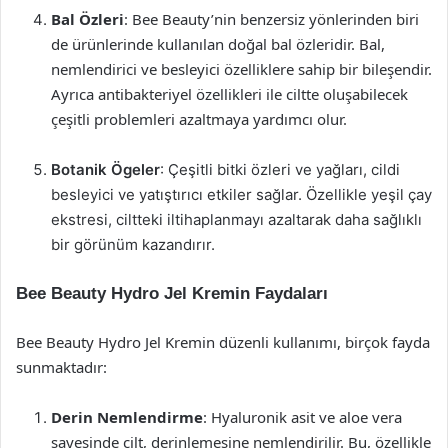
Bal Özleri
: Bee Beauty’nin benzersiz yönlerinden biri
de ürünlerinde kullanılan doğal bal özleridir. Bal,
nemlendirici ve besleyici özelliklere sahip bir bileşendir.
Ayrıca antibakteriyel özellikleri ile ciltte oluşabilecek
çeşitli problemleri azaltmaya yardımcı olur.
Botanik Ögeler
: Çeşitli bitki özleri ve yağları, cildi
besleyici ve yatıştırıcı etkiler sağlar. Özellikle yeşil çay
ekstresi, ciltteki iltihaplanmayı azaltarak daha sağlıklı
bir görünüm kazandırır.
Bee Beauty Hydro Jel Kremin Faydaları
Bee Beauty Hydro Jel Kremin düzenli kullanımı, birçok fayda
sunmaktadır:
Derin Nemlendirme
: Hyaluronik asit ve aloe vera
sayesinde cilt, derinlemesine nemlendirilir. Bu, özellikle