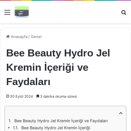
Menü
Ar
Anasayfa
/
Genel
Bee Beauty Hydro Jel
Kremin İçeriği ve
Faydaları
30 Eylül 2024
3 dakika okuma süresi
Bee Beauty Hydro Jel Kremin İçeriği ve Faydaları
Bee Beauty Hydro Jel Kremin İçeriği