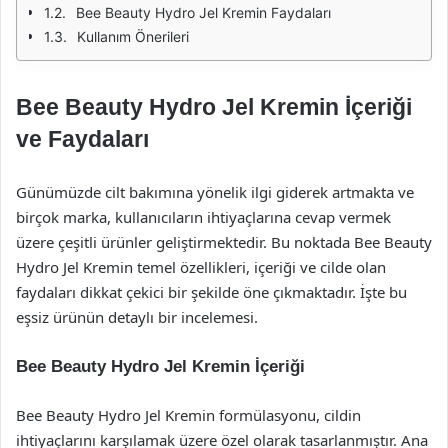
Bee Beauty Hydro Jel Kremin Faydaları
Kullanım Önerileri
Bee Beauty Hydro Jel Kremin İçeriği
ve Faydaları
Günümüzde cilt bakımına yönelik ilgi giderek artmakta ve
birçok marka, kullanıcıların ihtiyaçlarına cevap vermek
üzere çeşitli ürünler geliştirmektedir. Bu noktada Bee Beauty
Hydro Jel Kremin temel özellikleri, içeriği ve cilde olan
faydaları dikkat çekici bir şekilde öne çıkmaktadır. İşte bu
eşsiz ürünün detaylı bir incelemesi.
Bee Beauty Hydro Jel Kremin İçeriği
Bee Beauty Hydro Jel Kremin formülasyonu, cildin
ihtiyaçlarını karşılamak üzere özel olarak tasarlanmıştır. Ana