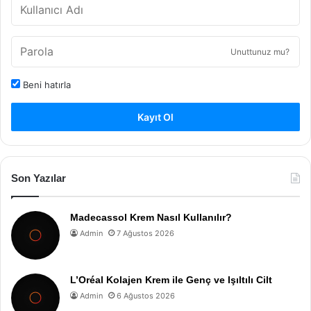
Unuttunuz mu?
Beni hatırla
Kayıt Ol
Son Yazılar
Madecassol Krem Nasıl Kullanılır?
Admin
7 Ağustos 2026
L’Oréal Kolajen Krem ile Genç ve Işıltılı Cilt
Admin
6 Ağustos 2026