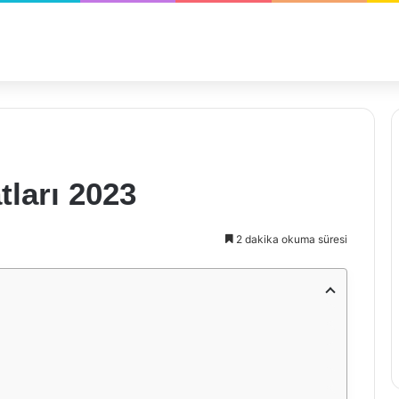
ları 2023
2 dakika okuma süresi