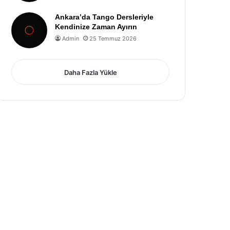
Ankara’da Tango Dersleriyle
Kendinize Zaman Ayırın
Admin
25 Temmuz 2026
Daha Fazla Yükle