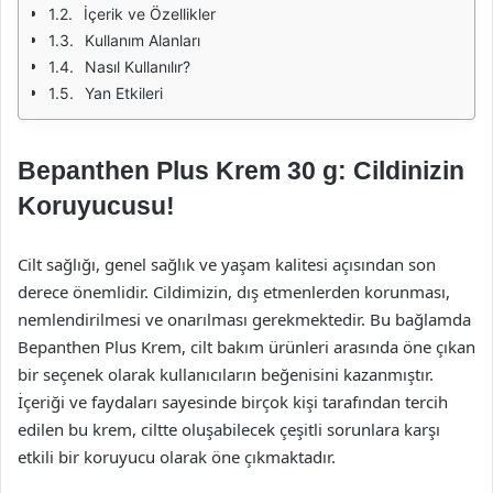
İçerik ve Özellikler
Kullanım Alanları
Nasıl Kullanılır?
Yan Etkileri
Bepanthen Plus Krem 30 g: Cildinizin
Koruyucusu!
Cilt sağlığı, genel sağlık ve yaşam kalitesi açısından son
derece önemlidir. Cildimizin, dış etmenlerden korunması,
nemlendirilmesi ve onarılması gerekmektedir. Bu bağlamda
Bepanthen Plus Krem, cilt bakım ürünleri arasında öne çıkan
bir seçenek olarak kullanıcıların beğenisini kazanmıştır.
İçeriği ve faydaları sayesinde birçok kişi tarafından tercih
edilen bu krem, ciltte oluşabilecek çeşitli sorunlara karşı
etkili bir koruyucu olarak öne çıkmaktadır.