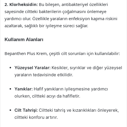
2. Klorheksidin:
Bu bileşen, antibakteriyel özellikleri
sayesinde ciltteki bakterilerin çoğalmasını önlemeye
yardımcı olur. Özellikle yaraların enfeksiyon kapma riskini
azaltarak, sağlıklı bir iyileşme süreci sağlar.
Kullanım Alanları
Bepanthen Plus Krem, çeşitli cilt sorunları için kullanılabilir:
Yüzeysel Yaralar:
Kesikler, sıyrıklar ve diğer yüzeysel
yaraların tedavisinde etkilidir.
Yanıklar:
Hafif yanıkların iyileşmesine yardımcı
olurken, ciltteki acıyı da hafifletir.
Cilt Tahrişi:
Ciltteki tahriş ve kızarıklıkları önleyerek,
ciltteki konforu artırır.