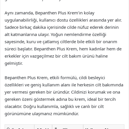
Aynı zamanda, Bepanthen Plus Krem’in kolay
uygulanabilirliği, kullanıcı dostu özellikleri arasında yer alır.
Sadece birkaç dakika içerisinde cilde nüfuz ederek derinin
alt katmanlarına ulaşır. Yoğun nemlendirme özelliği
sayesinde, kuru ve çatlamış ciltlerde bile etkili bir onarım
süreci başlatır. Bepanthen Plus Krem, hem kadınlar hem de
erkekler için vazgeçilmez bir cilt bakım ürünü haline
gelmiştir.
Bepanthen Plus Krem, etkili formülü, cildi besleyici
özellikleri ve geniş kullanım alanı ile herkesin cilt bakımında
yer vermesi gereken bir üründür. Cildinizi korumak ve ona
gereken özeni göstermek adına bu krem, ideal bir tercih
olacaktır. Doğru kullanımla, sağlıklı ve canlı bir cilt
görünümüne ulaşmanız mümkündür.