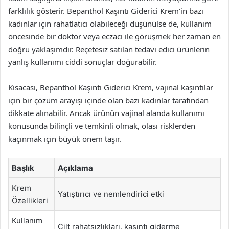
farklılık gösterir. Bepanthol Kaşıntı Giderici Krem’in bazı
kadınlar için rahatlatıcı olabileceği düşünülse de, kullanım
öncesinde bir doktor veya eczacı ile görüşmek her zaman en
doğru yaklaşımdır. Reçetesiz satılan tedavi edici ürünlerin
yanlış kullanımı ciddi sonuçlar doğurabilir.
Kısacası, Bepanthol Kaşıntı Giderici Krem, vajinal kaşıntılar
için bir çözüm arayışı içinde olan bazı kadınlar tarafından
dikkate alınabilir. Ancak ürünün vajinal alanda kullanımı
konusunda bilinçli ve temkinli olmak, olası risklerden
kaçınmak için büyük önem taşır.
Başlık
Açıklama
Krem
Yatıştırıcı ve nemlendirici etki
Özellikleri
Kullanım
Cilt rahatsızlıkları, kaşıntı giderme