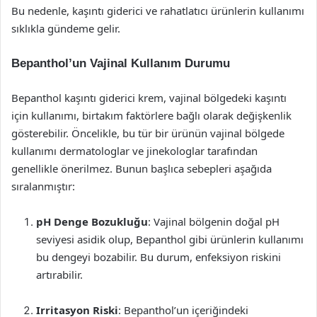
Bu nedenle, kaşıntı giderici ve rahatlatıcı ürünlerin kullanımı
sıklıkla gündeme gelir.
Bepanthol’un Vajinal Kullanım Durumu
Bepanthol kaşıntı giderici krem, vajinal bölgedeki kaşıntı
için kullanımı, birtakım faktörlere bağlı olarak değişkenlik
gösterebilir. Öncelikle, bu tür bir ürünün vajinal bölgede
kullanımı dermatologlar ve jinekologlar tarafından
genellikle önerilmez. Bunun başlıca sebepleri aşağıda
sıralanmıştır:
pH Denge Bozukluğu
: Vajinal bölgenin doğal pH
seviyesi asidik olup, Bepanthol gibi ürünlerin kullanımı
bu dengeyi bozabilir. Bu durum, enfeksiyon riskini
artırabilir.
Irritasyon Riski
: Bepanthol’un içeriğindeki