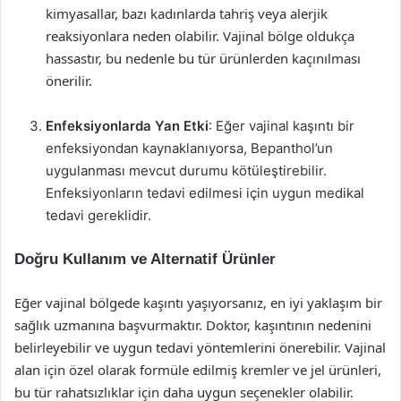
kimyasallar, bazı kadınlarda tahriş veya alerjik
reaksiyonlara neden olabilir. Vajinal bölge oldukça
hassastır, bu nedenle bu tür ürünlerden kaçınılması
önerilir.
Enfeksiyonlarda Yan Etki
: Eğer vajinal kaşıntı bir
enfeksiyondan kaynaklanıyorsa, Bepanthol’un
uygulanması mevcut durumu kötüleştirebilir.
Enfeksiyonların tedavi edilmesi için uygun medikal
tedavi gereklidir.
Doğru Kullanım ve Alternatif Ürünler
Eğer vajinal bölgede kaşıntı yaşıyorsanız, en iyi yaklaşım bir
sağlık uzmanına başvurmaktır. Doktor, kaşıntının nedenini
belirleyebilir ve uygun tedavi yöntemlerini önerebilir. Vajinal
alan için özel olarak formüle edilmiş kremler ve jel ürünleri,
bu tür rahatsızlıklar için daha uygun seçenekler olabilir.