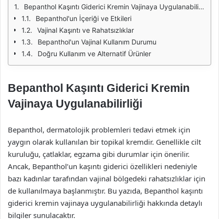
Bepanthol Kaşıntı Giderici Kremin Vajinaya Uygulanabilirliği
Bepanthol'un İçeriği ve Etkileri
Vajinal Kaşıntı ve Rahatsızlıklar
Bepanthol'un Vajinal Kullanım Durumu
Doğru Kullanım ve Alternatif Ürünler
Bepanthol Kaşıntı Giderici Kremin
Vajinaya Uygulanabilirliği
Bepanthol, dermatolojik problemleri tedavi etmek için
yaygın olarak kullanılan bir topikal kremdir. Genellikle cilt
kuruluğu, çatlaklar, egzama gibi durumlar için önerilir.
Ancak, Bepanthol’un kaşıntı giderici özellikleri nedeniyle
bazı kadınlar tarafından vajinal bölgedeki rahatsızlıklar için
de kullanılmaya başlanmıştır. Bu yazıda, Bepanthol kaşıntı
giderici kremin vajinaya uygulanabilirliği hakkında detaylı
bilgiler sunulacaktır.