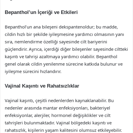
Bepanthol’un İçeriği ve Etkileri
Bepanthol’un ana bileşeni dekspantenoldur; bu madde,
cildin hızlı bir şekilde iyileşmesine yardımcı olmasının yanı
sıra, nemlendirme özelliği sayesinde cilt bariyerini
güçlendirir. Ayrıca, içerdiği diğer bileşenler sayesinde ciltteki
kaşıntı ve tahrişi azaltmaya yardımcı olabilir. Bepanthol
genel olarak cildin yenilenme sürecine katkıda bulunur ve
iyileşme sürecini hızlandırır.
Vajinal Kaşıntı ve Rahatsızlıklar
Vajinal kaşıntı, çeşitli nedenlerden kaynaklanabilir. Bu
nedenler arasında mantar enfeksiyonları, bakteriyel
enfeksiyonlar, alerjiler, hormonel değişiklikler ve cilt
tahrişleri bulunmaktadır. Vajinal bölgedeki kaşıntı ve
rahatsızlık, kişilerin yaşam kalitesini olumsuz etkileyebilir.