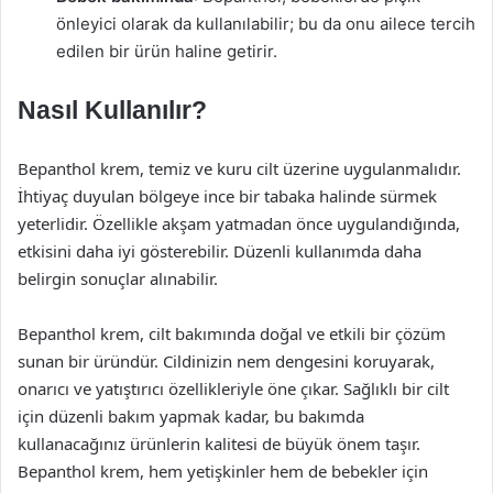
önleyici olarak da kullanılabilir; bu da onu ailece tercih
edilen bir ürün haline getirir.
Nasıl Kullanılır?
Bepanthol krem, temiz ve kuru cilt üzerine uygulanmalıdır.
İhtiyaç duyulan bölgeye ince bir tabaka halinde sürmek
yeterlidir. Özellikle akşam yatmadan önce uygulandığında,
etkisini daha iyi gösterebilir. Düzenli kullanımda daha
belirgin sonuçlar alınabilir.
Bepanthol krem, cilt bakımında doğal ve etkili bir çözüm
sunan bir üründür. Cildinizin nem dengesini koruyarak,
onarıcı ve yatıştırıcı özellikleriyle öne çıkar. Sağlıklı bir cilt
için düzenli bakım yapmak kadar, bu bakımda
kullanacağınız ürünlerin kalitesi de büyük önem taşır.
Bepanthol krem, hem yetişkinler hem de bebekler için