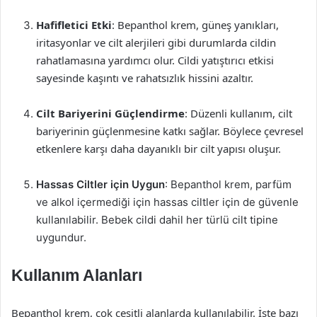
Hafifletici Etki
: Bepanthol krem, güneş yanıkları,
iritasyonlar ve cilt alerjileri gibi durumlarda cildin
rahatlamasına yardımcı olur. Cildi yatıştırıcı etkisi
sayesinde kaşıntı ve rahatsızlık hissini azaltır.
Cilt Bariyerini Güçlendirme
: Düzenli kullanım, cilt
bariyerinin güçlenmesine katkı sağlar. Böylece çevresel
etkenlere karşı daha dayanıklı bir cilt yapısı oluşur.
Hassas Ciltler için Uygun
: Bepanthol krem, parfüm
ve alkol içermediği için hassas ciltler için de güvenle
kullanılabilir. Bebek cildi dahil her türlü cilt tipine
uygundur.
Kullanım Alanları
Bepanthol krem, çok çeşitli alanlarda kullanılabilir. İşte bazı