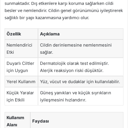
sunmaktadır. Dış etkenlere karşı koruma sağlarken cildi
besler ve nemlendirir. Cildin genel görünümünü iyileştirerek
sağlıklı bir yapı kazanmasına yardımcı olur.
Özellik
Açıklama
Nemlendirici
Cildin derinlemesine nemlenmesini
Etki
sağlar.
Duyarlı Ciltler
Dermatolojik olarak test edilmiştir.
için Uygun
Alerjik reaksiyon riski düşüktür.
Yerel Kullanım
Yüz, vücut ve dudaklar için kullanılabilir.
Küçük Yaralar
Güneş yanıkları ve küçük sıyrıkların
için Etkili
iyileşmesini hızlandırır.
Kullanım
Faydası
Alanı