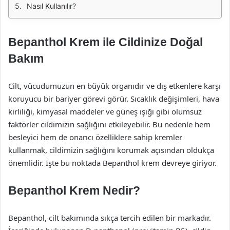
Nasıl Kullanılır?
Bepanthol Krem ile Cildinize Doğal
Bakım
Cilt, vücudumuzun en büyük organıdır ve dış etkenlere karşı
koruyucu bir bariyer görevi görür. Sıcaklık değişimleri, hava
kirliliği, kimyasal maddeler ve güneş ışığı gibi olumsuz
faktörler cildimizin sağlığını etkileyebilir. Bu nedenle hem
besleyici hem de onarıcı özelliklere sahip kremler
kullanmak, cildimizin sağlığını korumak açısından oldukça
önemlidir. İşte bu noktada Bepanthol krem devreye giriyor.
Bepanthol Krem Nedir?
Bepanthol, cilt bakımında sıkça tercih edilen bir markadır.