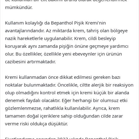
mümkündür.
Kullanım kolaylığı da Bepanthol Pişik Kremi’nin
avantajlarındandır. Az miktarda krem, tahriş olan bölgeye
nazik hareketlerle uygulanabilir. Krem, cildi besleyip
koruyarak aynı zamanda pişiğin önüne geçmeye yardımcı
olur. Bu özellikler, özellikle yeni ebeveynler için ürünün
cazibesini artırmaktadır.
Kremi kullanmadan önce dikkat edilmesi gereken bazı
noktalar bulunmaktadır. Öncelikle, ciltte alerjik bir reaksiyon
olup olmadığını kontrol etmek için kremi küçük bir alanda
denemek faydalı olacaktır. Eğer herhangi bir olumsuz etki
gözlemlenmezse, rahatlıkla kullanılabilir. Ayrıca, krem
tamamen doğal içeriklere sahip olduğundan cilde zarar
verme riski oldukça düşüktür.