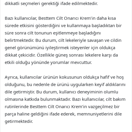
dikkatli seçmeleri gerektiği ifade edilmektedir.
Bazı kullanıcılar, Besttem Cilt Onarıcı Krem’in daha kısa
sürede etkisini gösterdiğini ve kullanmaya başladıktan bir
süre sonra cilt tonunun eşitlenmeye başladığını
belirtmektedir. Bu durum, cilt lekeleriyle savaşan ve cildin
genel görünümünü iyileştirmek isteyenler için oldukça
dikkat çekicidir. Özellikle güneş sonrası lekelere karşı da
etkili olduğu yönünde yorumlar mevcuttur.
Ayrıca, kullanıcılar ürünün kokusunun oldukça hafif ve hoş
olduğunu, bu nedenle de ürünü uygularken keyif aldıklarını
dile getirmiştir. Bu durum, kullanıcı deneyiminin olumlu
olmasına katkıda bulunmaktadır. Bazı kullanıcılar, cilt bakım
rutinlerinde Besttem Cilt Onarıcı Krem’in vazgeçilmez bir
parça haline geldiğini ifade ederek, memnuniyetlerini dile
getirmektedir.