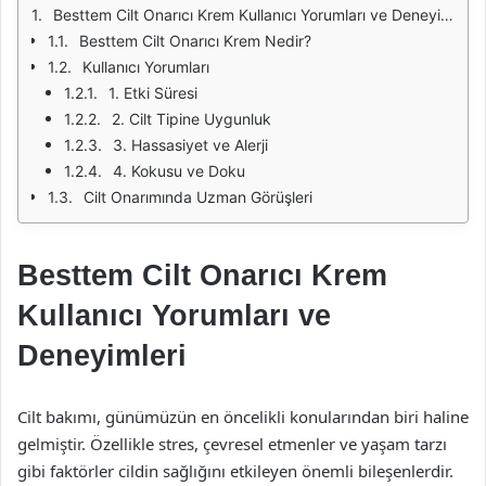
Besttem Cilt Onarıcı Krem Kullanıcı Yorumları ve Deneyimleri
Besttem Cilt Onarıcı Krem Nedir?
Kullanıcı Yorumları
1. Etki Süresi
2. Cilt Tipine Uygunluk
3. Hassasiyet ve Alerji
4. Kokusu ve Doku
Cilt Onarımında Uzman Görüşleri
Besttem Cilt Onarıcı Krem
Kullanıcı Yorumları ve
Deneyimleri
Cilt bakımı, günümüzün en öncelikli konularından biri haline
gelmiştir. Özellikle stres, çevresel etmenler ve yaşam tarzı
gibi faktörler cildin sağlığını etkileyen önemli bileşenlerdir.