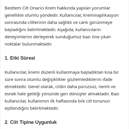
Besttem Cilt Onarıcı Krem hakkında yapılan yorumlar
genellikle olumlu yöndedir. Kullanıcılar, kreminaplikasyon
sonrasında ciltlerinin daha sağlıklı ve canlı görünmeye
başladığını belirtmektedir. Aşağıda, kullanıcıların
deneyimlerini derleyerek sunduğumuz bazı öne çıkan
noktalar bulunmaktadır.
1.
Etki Süresi
Kullanıcılar, kremi düzenli kullanmaya başladıktan kısa bir
süre sonra olumlu değişiklikler gözlemlediklerini ifade
etmektedir. Genel olarak, cildin daha pürüzsüz, nemli ve
esnek hale geldiği yönünde geri dönüşler almaktadır. Bazı
kullanıcılar, kullanımın ilk haftasında bile cilt tonunun
eşitlendiğini belirtmektedir.
2.
Cilt Tipine Uygunluk