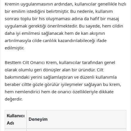
Kremin uygulanmasının ardından, kullanıcılar genellikle hızlı
bir emilim istediğini belirtmiştir. Bu nedenle, kullanım
sonrası toplu bir his oluşmaması adına da hafif bir masaj
uygulamak gerektiği önerilmektedir. Bu sayede, hem cildin
daha iyi emilmesi sağlanacak hem de kan akışının
artırılmasıyla cilde canlılık kazandırılabileceği ifade
edilmiştir.
Besttem Cilt Onarıcı Krem, kullanıcılar tarafından genel
olarak olumlu geri dönüşler alan bir üründür. Cilt
bakımındaki yerini sağlamlaştıran ve düzenli kullanımla
beraber ciltte gözle görülür iyileşmeler sağlayan bu krem,
hem nemlendirici hem de onarıcı özellikleriyle dikkate
değerdir.
Kullanıcı
Deneyim
Adı