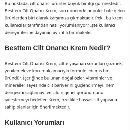
Bu noktada, cilt onarıcı ürünler büyük bir ilgi görmektedir.
Besttem Cilt Onarıcı Krem, son dönemde popüler hale gelen
ürünlerden biri olarak karşımıza çıkmaktadır. Peki, bu krem
kullanıcılar tarafından nasıl yorumlanıyor? İşte kullanıcı
deneyimlerine dayanan ayrıntılı bir makale.
Besttem Cilt Onarıcı Krem Nedir?
Besttem Cilt Onarıcı Krem, ciltte yaşanan sorunları çözmek,
yenilemek ve korumak amacıyla formüle edilmiş bir
üründür. İçeriğinde bulunan doğal özler, vitaminler ve
mineraller sayesinde cilt bariyerini güçlendirmeyi, nem
dengesini sağlamayı ve cildin genel görünümünü
iyileştirmeyi hedefler. Krem, özellikle hassas cilt yapısına
sahip olanlar için önerilmektedir.
Kullanıcı Yorumları