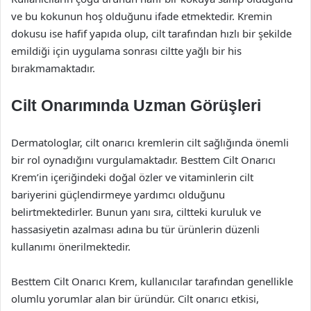
ve bu kokunun hoş olduğunu ifade etmektedir. Kremin
dokusu ise hafif yapıda olup, cilt tarafından hızlı bir şekilde
emildiği için uygulama sonrası ciltte yağlı bir his
bırakmamaktadır.
Cilt Onarımında Uzman Görüşleri
Dermatologlar, cilt onarıcı kremlerin cilt sağlığında önemli
bir rol oynadığını vurgulamaktadır. Besttem Cilt Onarıcı
Krem’in içeriğindeki doğal özler ve vitaminlerin cilt
bariyerini güçlendirmeye yardımcı olduğunu
belirtmektedirler. Bunun yanı sıra, ciltteki kuruluk ve
hassasiyetin azalması adına bu tür ürünlerin düzenli
kullanımı önerilmektedir.
Besttem Cilt Onarıcı Krem, kullanıcılar tarafından genellikle
olumlu yorumlar alan bir üründür. Cilt onarıcı etkisi,