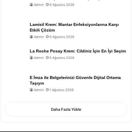
Admin
6 Ağustos 2026
Lamisil Krem: Mantar Enfeksiyonlarına Karşı
Etkili Çözüm
Admin
6 Ağustos 2026
La Roche Posay Krem: Cildiniz İçin En İyi Seçim
Admin
5 Ağustos 2026
E İmza ile Belgelerinizi Güvenle Dijital Ortama
Taşıyın
Admin
1 Ağustos 2026
Daha Fazla Yükle