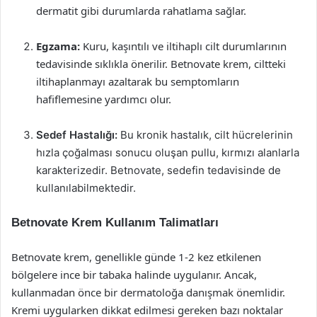
dermatit gibi durumlarda rahatlama sağlar.
Egzama:
Kuru, kaşıntılı ve iltihaplı cilt durumlarının
tedavisinde sıklıkla önerilir. Betnovate krem, ciltteki
iltihaplanmayı azaltarak bu semptomların
hafiflemesine yardımcı olur.
Sedef Hastalığı:
Bu kronik hastalık, cilt hücrelerinin
hızla çoğalması sonucu oluşan pullu, kırmızı alanlarla
karakterizedir. Betnovate, sedefin tedavisinde de
kullanılabilmektedir.
Betnovate Krem Kullanım Talimatları
Betnovate krem, genellikle günde 1-2 kez etkilenen
bölgelere ince bir tabaka halinde uygulanır. Ancak,
kullanmadan önce bir dermatoloğa danışmak önemlidir.
Kremi uygularken dikkat edilmesi gereken bazı noktalar