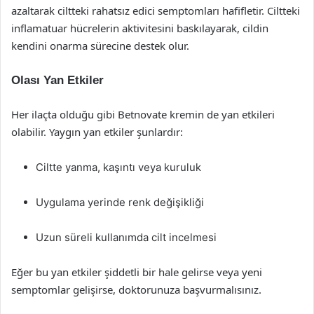
azaltarak ciltteki rahatsız edici semptomları hafifletir. Ciltteki
inflamatuar hücrelerin aktivitesini baskılayarak, cildin
kendini onarma sürecine destek olur.
Olası Yan Etkiler
Her ilaçta olduğu gibi Betnovate kremin de yan etkileri
olabilir. Yaygın yan etkiler şunlardır:
Ciltte yanma, kaşıntı veya kuruluk
Uygulama yerinde renk değişikliği
Uzun süreli kullanımda cilt incelmesi
Eğer bu yan etkiler şiddetli bir hale gelirse veya yeni
semptomlar gelişirse, doktorunuza başvurmalısınız.