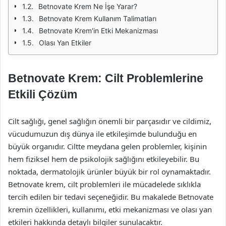
Betnovate Krem Ne İşe Yarar?
Betnovate Krem Kullanım Talimatları
Betnovate Krem'in Etki Mekanizması
Olası Yan Etkiler
Betnovate Krem: Cilt Problemlerine
Etkili Çözüm
Cilt sağlığı, genel sağlığın önemli bir parçasıdır ve cildimiz,
vücudumuzun dış dünya ile etkileşimde bulunduğu en
büyük organıdır. Ciltte meydana gelen problemler, kişinin
hem fiziksel hem de psikolojik sağlığını etkileyebilir. Bu
noktada, dermatolojik ürünler büyük bir rol oynamaktadır.
Betnovate krem, cilt problemleri ile mücadelede sıklıkla
tercih edilen bir tedavi seçeneğidir. Bu makalede Betnovate
kremin özellikleri, kullanımı, etki mekanizması ve olası yan
etkileri hakkında detaylı bilgiler sunulacaktır.