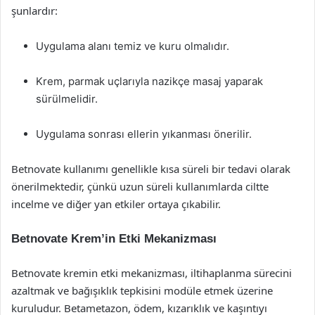
şunlardır:
Uygulama alanı temiz ve kuru olmalıdır.
Krem, parmak uçlarıyla nazikçe masaj yaparak
sürülmelidir.
Uygulama sonrası ellerin yıkanması önerilir.
Betnovate kullanımı genellikle kısa süreli bir tedavi olarak
önerilmektedir, çünkü uzun süreli kullanımlarda ciltte
incelme ve diğer yan etkiler ortaya çıkabilir.
Betnovate Krem’in Etki Mekanizması
Betnovate kremin etki mekanizması, iltihaplanma sürecini
azaltmak ve bağışıklık tepkisini modüle etmek üzerine
kuruludur. Betametazon, ödem, kızarıklık ve kaşıntıyı