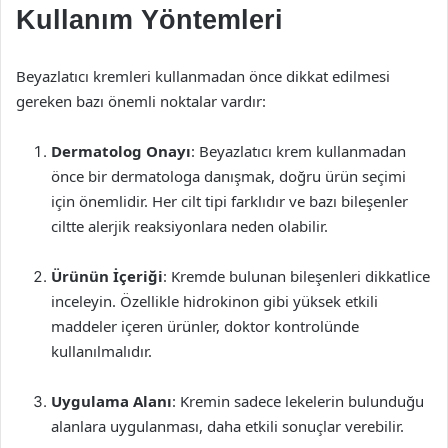
Kullanım Yöntemleri
Beyazlatıcı kremleri kullanmadan önce dikkat edilmesi
gereken bazı önemli noktalar vardır:
Dermatolog Onayı
: Beyazlatıcı krem kullanmadan
önce bir dermatologa danışmak, doğru ürün seçimi
için önemlidir. Her cilt tipi farklıdır ve bazı bileşenler
ciltte alerjik reaksiyonlara neden olabilir.
Ürünün İçeriği
: Kremde bulunan bileşenleri dikkatlice
inceleyin. Özellikle hidrokinon gibi yüksek etkili
maddeler içeren ürünler, doktor kontrolünde
kullanılmalıdır.
Uygulama Alanı
: Kremin sadece lekelerin bulunduğu
alanlara uygulanması, daha etkili sonuçlar verebilir.