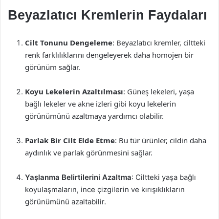
Beyazlatıcı Kremlerin Faydaları
Cilt Tonunu Dengeleme
: Beyazlatıcı kremler, ciltteki
renk farklılıklarını dengeleyerek daha homojen bir
görünüm sağlar.
Koyu Lekelerin Azaltılması
: Güneş lekeleri, yaşa
bağlı lekeler ve akne izleri gibi koyu lekelerin
görünümünü azaltmaya yardımcı olabilir.
Parlak Bir Cilt Elde Etme
: Bu tür ürünler, cildin daha
aydınlık ve parlak görünmesini sağlar.
Yaşlanma Belirtilerini Azaltma
: Ciltteki yaşa bağlı
koyulaşmaların, ince çizgilerin ve kırışıklıkların
görünümünü azaltabilir.