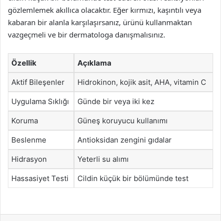
gözlemlemek akıllıca olacaktır. Eğer kırmızı, kaşıntılı veya
kabaran bir alanla karşılaşırsanız, ürünü kullanmaktan
vazgeçmeli ve bir dermatologa danışmalısınız.
Özellik
Açıklama
Aktif Bileşenler
Hidrokinon, kojik asit, AHA, vitamin C
Uygulama Sıklığı
Günde bir veya iki kez
Koruma
Güneş koruyucu kullanımı
Beslenme
Antioksidan zengini gıdalar
Hidrasyon
Yeterli su alımı
Hassasiyet Testi
Cildin küçük bir bölümünde test