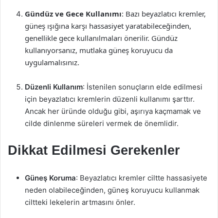
Gündüz ve Gece Kullanımı
: Bazı beyazlatıcı kremler,
güneş ışığına karşı hassasiyet yaratabileceğinden,
genellikle gece kullanılmaları önerilir. Gündüz
kullanıyorsanız, mutlaka güneş koruyucu da
uygulamalısınız.
Düzenli Kullanım
: İstenilen sonuçların elde edilmesi
için beyazlatıcı kremlerin düzenli kullanımı şarttır.
Ancak her üründe olduğu gibi, aşırıya kaçmamak ve
cilde dinlenme süreleri vermek de önemlidir.
Dikkat Edilmesi Gerekenler
Güneş Koruma
: Beyazlatıcı kremler ciltte hassasiyete
neden olabileceğinden, güneş koruyucu kullanmak
ciltteki lekelerin artmasını önler.