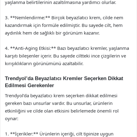
yaşlanma belirtilerinin azaltılmasına yardımcı olurlar.
3. **Nemlendirme:** Birçok beyazlatıcı krem, cilde nem
kazandırmak için formüle edilmiştir. Bu sayede cilt, hem
aydınlık hem de sağlıklı bir görünüm kazanır.
4. **Anti-Aging Etkisi:** Bazı beyazlatıcı kremler, yaşlanma
karşıtı bileşenler içerir. Bu sayede ciltteki ince çizgilerin ve
kırışıklıkların görünümünü azaltabilir.
Trendyol’da Beyazlatıcı Kremler Seçerken Dikkat
Edilmesi Gerekenler
Trendyol’da beyazlatıcı krem seçerken dikkat edilmesi
gereken bazı unsurlar vardır. Bu unsurlar, ürünlerin
etkinliğini ve cilde olan etkisini belirlemede önemli rol
oynar:
1. **İçerikler:** Ürünlerin içeriği, cilt tipinize uygun