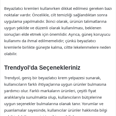
Beyazlatıcı kremleri kullanırken dikkat edilmesi gereken bazı
noktalar vardır. Öncelikle, cilt temizliği sağlandıktan sonra
uygulama yapılmalıdır. İkinci olarak, ürünün talimatlarına
uygun şekilde ve düzenli olarak kullanılması, beklenen
sonuçları elde etmek için önemlidir. Ayrıca, güneş koruyucu
kullanımı da ihmal edilmemelidir; çünkü beyazlatıcı
kremlerle birlikte güneşte kalma, ciltte lekelenmelere neden
olabilir.
Trendyol’da Seçenekleriniz
Trendyol, geniş bir beyazlatıcı krem yelpazesi sunarak,
kullanıcıların farklı ihtiyaçlarına uygun ürünler bulmasına
yardımcı olur. Farklı markaların ürünleri, çeşitli fiyat
aralıklarıyla sunulmakta olup, kullanıcıların bütçelerine
uygun seçenekler bulmalarına olanak tanır. Yorumlar ve
puanlamalar sayesinde, kullanıcılar ürünler hakkında bilgi