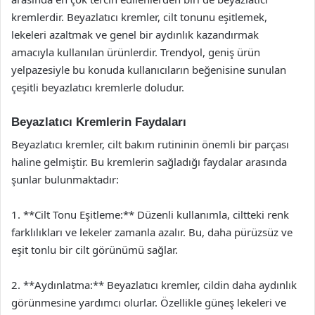
kremlerdir. Beyazlatıcı kremler, cilt tonunu eşitlemek,
lekeleri azaltmak ve genel bir aydınlık kazandırmak
amacıyla kullanılan ürünlerdir. Trendyol, geniş ürün
yelpazesiyle bu konuda kullanıcıların beğenisine sunulan
çeşitli beyazlatıcı kremlerle doludur.
Beyazlatıcı Kremlerin Faydaları
Beyazlatıcı kremler, cilt bakım rutininin önemli bir parçası
haline gelmiştir. Bu kremlerin sağladığı faydalar arasında
şunlar bulunmaktadır:
1. **Cilt Tonu Eşitleme:** Düzenli kullanımla, ciltteki renk
farklılıkları ve lekeler zamanla azalır. Bu, daha pürüzsüz ve
eşit tonlu bir cilt görünümü sağlar.
2. **Aydınlatma:** Beyazlatıcı kremler, cildin daha aydınlık
görünmesine yardımcı olurlar. Özellikle güneş lekeleri ve