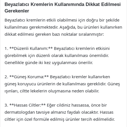
Beyazlatıcı Kremlerin Kullanımında Dikkat Edilmesi
Gerekenler
Beyazlatıcı kremlerin etkili olabilmesi için doğru bir şekilde
kullanılması gerekmektedir. Aşağıda, bu ürünleri kullanırken
dikkat edilmesi gereken bazı noktalar sıralanmıştır:
1. **Düzenli Kullanım:** Beyazlatıcı kremlerin etkisini
görebilmek için düzenli olarak kullanılması önemlidir.
Genellikle günde iki kez uygulanması önerilir.
2. **Güneş Koruma:** Beyazlatıcı kremler kullanırken
güneş koruyucu ürünlerin de kullanılması gereklidir. Güneş
ışınları, ciltte lekelerin oluşmasına neden olabilir.
3. **Hassas Ciltler:** Eğer cildiniz hassassa, önce bir
dermatologdan tavsiye almanız faydalı olacaktır. Hassas
ciltler için özel formüle edilmiş ürünler tercih edilmelidir.