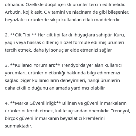
olmalıdır. Özellikle doğal içerikli ürünler tercih edilmelidir.
Arbutin, kojik asit, C vitamini ve niacinamide gibi bileşenler,
beyazlatıcı ürünlerde sıkça kullanılan etkili maddelerdir.
2. **Cilt Tipi:** Her cilt tipi farklı ihtiyaçlara sahiptir. Kuru,
yağlı veya hassas ciltler için özel formüle edilmiş ürünleri
tercih etmek, daha iyi sonuçlar elde etmenizi sağlar.
3. **Kullanıcı Yorumları:** Trendyol’da yer alan kullanıcı
yorumları, ürünlerin etkinliği hakkında bilgi edinmenizi
sağlar. Diğer kullanıcıların deneyimleri, hangi ürünlerin
daha etkili olduğunu anlamada yardımcı olabilir.
4. **Marka Güvenilirliği:** Bilinen ve güvenilir markaların
ürünlerini tercih etmek, kalite açısından önemlidir. Trendyol,
birçok güvenilir markanın beyazlatıcı kremlerini
sunmaktadır.