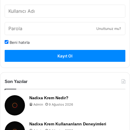
Unuttunuz mu?
Beni hatırla
Kayıt Ol
Son Yazılar
Nadixa Krem Nedir?
Admin
9 Ağustos 2026
Nadixa Krem Kullananların Deneyimleri