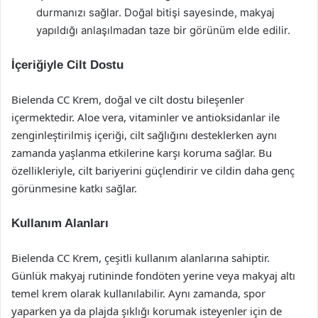
durmanızı sağlar. Doğal bitişi sayesinde, makyaj
yapıldığı anlaşılmadan taze bir görünüm elde edilir.
İçeriğiyle Cilt Dostu
Bielenda CC Krem, doğal ve cilt dostu bileşenler
içermektedir. Aloe vera, vitaminler ve antioksidanlar ile
zenginleştirilmiş içeriği, cilt sağlığını desteklerken aynı
zamanda yaşlanma etkilerine karşı koruma sağlar. Bu
özellikleriyle, cilt bariyerini güçlendirir ve cildin daha genç
görünmesine katkı sağlar.
Kullanım Alanları
Bielenda CC Krem, çeşitli kullanım alanlarına sahiptir.
Günlük makyaj rutininde fondöten yerine veya makyaj altı
temel krem olarak kullanılabilir. Aynı zamanda, spor
yaparken ya da plajda şıklığı korumak isteyenler için de