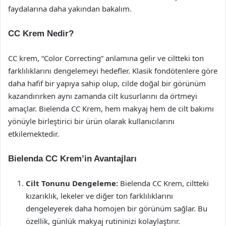
faydalarına daha yakından bakalım.
CC Krem Nedir?
CC krem, “Color Correcting” anlamına gelir ve ciltteki ton
farklılıklarını dengelemeyi hedefler. Klasik fondötenlere göre
daha hafif bir yapıya sahip olup, cilde doğal bir görünüm
kazandırırken aynı zamanda cilt kusurlarını da örtmeyi
amaçlar. Bielenda CC Krem, hem makyaj hem de cilt bakımı
yönüyle birleştirici bir ürün olarak kullanıcılarını
etkilemektedir.
Bielenda CC Krem’in Avantajları
Cilt Tonunu Dengeleme:
Bielenda CC Krem, ciltteki
kızarıklık, lekeler ve diğer ton farklılıklarını
dengeleyerek daha homojen bir görünüm sağlar. Bu
özellik, günlük makyaj rutininizi kolaylaştırır.