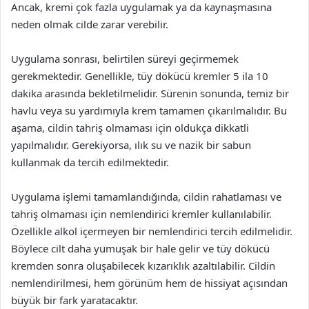
Ancak, kremi çok fazla uygulamak ya da kaynaşmasına
neden olmak cilde zarar verebilir.
Uygulama sonrası, belirtilen süreyi geçirmemek
gerekmektedir. Genellikle, tüy dökücü kremler 5 ila 10
dakika arasında bekletilmelidir. Sürenin sonunda, temiz bir
havlu veya su yardımıyla krem tamamen çıkarılmalıdır. Bu
aşama, cildin tahriş olmaması için oldukça dikkatli
yapılmalıdır. Gerekiyorsa, ılık su ve nazik bir sabun
kullanmak da tercih edilmektedir.
Uygulama işlemi tamamlandığında, cildin rahatlaması ve
tahriş olmaması için nemlendirici kremler kullanılabilir.
Özellikle alkol içermeyen bir nemlendirici tercih edilmelidir.
Böylece cilt daha yumuşak bir hale gelir ve tüy dökücü
kremden sonra oluşabilecek kızarıklık azaltılabilir. Cildin
nemlendirilmesi, hem görünüm hem de hissiyat açısından
büyük bir fark yaratacaktır.