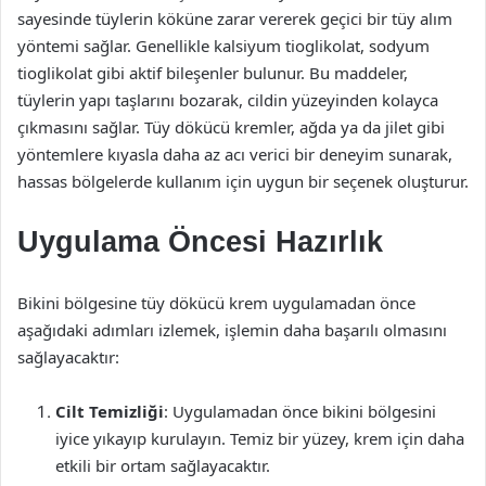
sayesinde tüylerin köküne zarar vererek geçici bir tüy alım
yöntemi sağlar. Genellikle kalsiyum tioglikolat, sodyum
tioglikolat gibi aktif bileşenler bulunur. Bu maddeler,
tüylerin yapı taşlarını bozarak, cildin yüzeyinden kolayca
çıkmasını sağlar. Tüy dökücü kremler, ağda ya da jilet gibi
yöntemlere kıyasla daha az acı verici bir deneyim sunarak,
hassas bölgelerde kullanım için uygun bir seçenek oluşturur.
Uygulama Öncesi Hazırlık
Bikini bölgesine tüy dökücü krem uygulamadan önce
aşağıdaki adımları izlemek, işlemin daha başarılı olmasını
sağlayacaktır:
Cilt Temizliği
: Uygulamadan önce bikini bölgesini
iyice yıkayıp kurulayın. Temiz bir yüzey, krem için daha
etkili bir ortam sağlayacaktır.