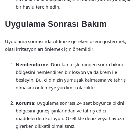
bir havlu tercih edin.
Uygulama Sonrası Bakım
Uygulama sonrasında cildinize gereken özeni göstermek,
olası irritasyonları önlemek için önemlidir:
Nemlendirme
: Durulama işleminden sonra bikini
bölgesini nemlendiren bir losyon ya da krem ile
besleyin. Bu, cildinizin yumuşak kalmasına ve tahriş
olmasını önlemeye yardımcı olacaktır.
Koruma
: Uygulama sonrası 24 saat boyunca bikini
bölgesini güneş ışınlarından ve tahriş edici
maddelerden koruyun. Özellikle deniz veya havuza
girerken dikkatli olmalısınız.