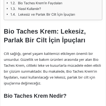
Bio Taches Krem’in Faydaları
Nasıl Kullanılır?
Lekesiz ve Parlak Bir Cilt İçin İpuçları
Bio Taches Krem: Lekesiz,
Parlak Bir Cilt İçin İpuçları
Cilt sağlığı, genel yaşam kalitemizi etkileyen önemli bir
unsurdur. Güzellik ve bakım ürünleri arasında yer alan Bio
Taches Krem, ciltteki leke ve kusurlarla mücadele eden etkili
bir çözüm sunmaktadır. Bu makalede, Bio Taches Krem’in
faydaları, nasıl kullanılacağı ve lekesiz, parlak bir cilt için
ipuçlarına değineceğiz.
Bio Taches Krem Nedir?