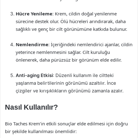
Hücre Yenileme
: Krem, cildin doğal yenilenme
sürecine destek olur. Ölü hücreleri arındırarak, daha
sağlıklı ve genç bir cilt görünümüne katkıda bulunur.
Nemlendirme
: İçeriğindeki nemlendirici ajanlar, cildin
yeterince nemlenmesini sağlar. Cilt kuruluğu
önlenerek, daha pürüzsüz bir görünüm elde edilir.
Anti-aging Etkisi
: Düzenli kullanım ile ciltteki
yaşlanma belirtilerinin görünümü azaltılır. İnce
çizgiler ve kırışıklıkların görünümü zamanla azalır.
Nasıl Kullanılır?
Bio Taches Krem’in etkili sonuçlar elde edilmesi için doğru
bir şekilde kullanılması önemlidir: