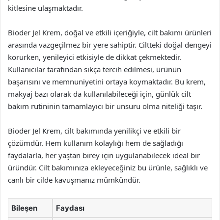
kitlesine ulaşmaktadır.
Bioder Jel Krem, doğal ve etkili içeriğiyle, cilt bakımı ürünleri
arasında vazgeçilmez bir yere sahiptir. Ciltteki doğal dengeyi
korurken, yenileyici etkisiyle de dikkat çekmektedir.
Kullanıcılar tarafından sıkça tercih edilmesi, ürünün
başarısını ve memnuniyetini ortaya koymaktadır. Bu krem,
makyaj bazı olarak da kullanılabileceği için, günlük cilt
bakım rutininin tamamlayıcı bir unsuru olma niteliği taşır.
Bioder Jel Krem, cilt bakımında yenilikçi ve etkili bir
çözümdür. Hem kullanım kolaylığı hem de sağladığı
faydalarla, her yaştan birey için uygulanabilecek ideal bir
üründür. Cilt bakımınıza ekleyeceğiniz bu ürünle, sağlıklı ve
canlı bir cilde kavuşmanız mümkündür.
Bileşen
Faydası