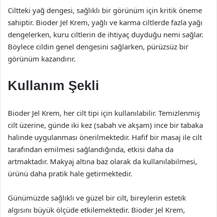
Ciltteki yağ dengesi, sağlıklı bir görünüm için kritik öneme
sahiptir. Bioder Jel Krem, yağlı ve karma ciltlerde fazla yağı
dengelerken, kuru ciltlerin de ihtiyaç duyduğu nemi sağlar.
Böylece cildin genel dengesini sağlarken, pürüzsüz bir
görünüm kazandırır.
Kullanım Şekli
Bioder Jel Krem, her cilt tipi için kullanılabilir. Temizlenmiş
cilt üzerine, günde iki kez (sabah ve akşam) ince bir tabaka
halinde uygulanması önerilmektedir. Hafif bir masaj ile cilt
tarafından emilmesi sağlandığında, etkisi daha da
artmaktadır. Makyaj altına baz olarak da kullanılabilmesi,
ürünü daha pratik hale getirmektedir.
Günümüzde sağlıklı ve güzel bir cilt, bireylerin estetik
algısını büyük ölçüde etkilemektedir. Bioder Jel Krem,