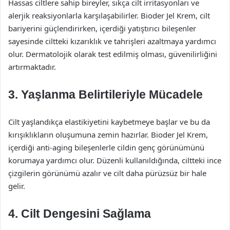
Hassas ciltlere sahip bireyler, sıkça cilt irritasyonları ve
alerjik reaksiyonlarla karşılaşabilirler. Bioder Jel Krem, cilt
bariyerini güçlendirirken, içerdiği yatıştırıcı bileşenler
sayesinde ciltteki kızarıklık ve tahrişleri azaltmaya yardımcı
olur. Dermatolojik olarak test edilmiş olması, güvenilirliğini
artırmaktadır.
3. Yaşlanma Belirtileriyle Mücadele
Cilt yaşlandıkça elastikiyetini kaybetmeye başlar ve bu da
kırışıklıkların oluşumuna zemin hazırlar. Bioder Jel Krem,
içerdiği anti-aging bileşenlerle cildin genç görünümünü
korumaya yardımcı olur. Düzenli kullanıldığında, ciltteki ince
çizgilerin görünümü azalır ve cilt daha pürüzsüz bir hale
gelir.
4. Cilt Dengesini Sağlama