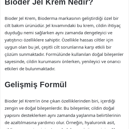
Bioder Jel Krem Nedir?
Bioder Jel Krem, Bioderma markasının geliştirdiği özel bir
cilt bakım ürünüdür. Jel kıvamındaki bu krem, cildin ihtiyaç
duyduğu nemi sağlarken aynı zamanda dengeleyici ve
yatıştırıcı özelliklere sahiptir. Özellikle hassas ciltler için
uygun olan bu jel, çeşitli cilt sorunlarına karşı etkili bir
çözüm sunmaktadır. Formülünde kullanılan doğal bileşenler
sayesinde, cildin kurumasını önlerken, yenileyici ve onarıcı
etkileri de bulunmaktadır.
Gelişmiş Formül
Bioder Jel Krem’in öne çıkan özelliklerinden biri, içerdiği
zengin ve doğal bileşenlerdir. Bu bileşenler, cildin doğal
yapısını desteklerken aynı zamanda yaşlanma belirtilerinin
de azaltılmasına yardımcı olur. Örneğin, hyaluronik asit,