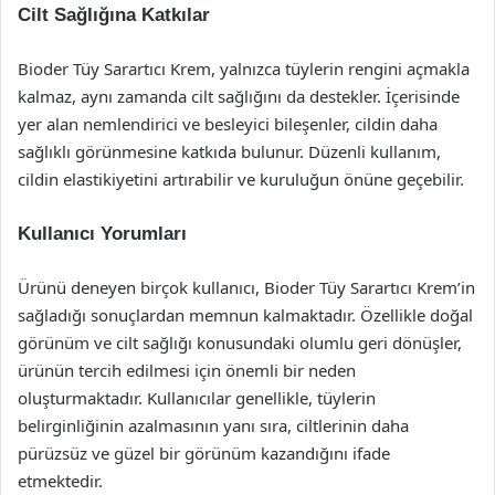
Cilt Sağlığına Katkılar
Bioder Tüy Sarartıcı Krem, yalnızca tüylerin rengini açmakla
kalmaz, aynı zamanda cilt sağlığını da destekler. İçerisinde
yer alan nemlendirici ve besleyici bileşenler, cildin daha
sağlıklı görünmesine katkıda bulunur. Düzenli kullanım,
cildin elastikiyetini artırabilir ve kuruluğun önüne geçebilir.
Kullanıcı Yorumları
Ürünü deneyen birçok kullanıcı, Bioder Tüy Sarartıcı Krem’in
sağladığı sonuçlardan memnun kalmaktadır. Özellikle doğal
görünüm ve cilt sağlığı konusundaki olumlu geri dönüşler,
ürünün tercih edilmesi için önemli bir neden
oluşturmaktadır. Kullanıcılar genellikle, tüylerin
belirginliğinin azalmasının yanı sıra, ciltlerinin daha
pürüzsüz ve güzel bir görünüm kazandığını ifade
etmektedir.