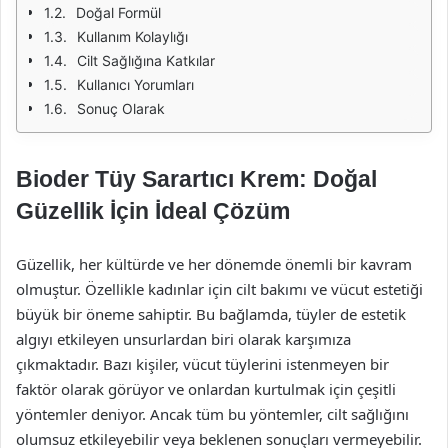
Doğal Formül
Kullanım Kolaylığı
Cilt Sağlığına Katkılar
Kullanıcı Yorumları
Sonuç Olarak
Bioder Tüy Sarartıcı Krem: Doğal
Güzellik İçin İdeal Çözüm
Güzellik, her kültürde ve her dönemde önemli bir kavram
olmuştur. Özellikle kadınlar için cilt bakımı ve vücut estetiği
büyük bir öneme sahiptir. Bu bağlamda, tüyler de estetik
algıyı etkileyen unsurlardan biri olarak karşımıza
çıkmaktadır. Bazı kişiler, vücut tüylerini istenmeyen bir
faktör olarak görüyor ve onlardan kurtulmak için çeşitli
yöntemler deniyor. Ancak tüm bu yöntemler, cilt sağlığını
olumsuz etkileyebilir veya beklenen sonuçları vermeyebilir.