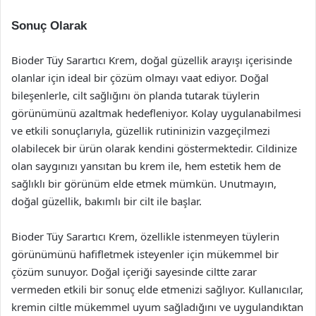
Sonuç Olarak
Bioder Tüy Sarartıcı Krem, doğal güzellik arayışı içerisinde
olanlar için ideal bir çözüm olmayı vaat ediyor. Doğal
bileşenlerle, cilt sağlığını ön planda tutarak tüylerin
görünümünü azaltmak hedefleniyor. Kolay uygulanabilmesi
ve etkili sonuçlarıyla, güzellik rutininizin vazgeçilmezi
olabilecek bir ürün olarak kendini göstermektedir. Cildinize
olan saygınızı yansıtan bu krem ile, hem estetik hem de
sağlıklı bir görünüm elde etmek mümkün. Unutmayın,
doğal güzellik, bakımlı bir cilt ile başlar.
Bioder Tüy Sarartıcı Krem, özellikle istenmeyen tüylerin
görünümünü hafifletmek isteyenler için mükemmel bir
çözüm sunuyor. Doğal içeriği sayesinde ciltte zarar
vermeden etkili bir sonuç elde etmenizi sağlıyor. Kullanıcılar,
kremin ciltle mükemmel uyum sağladığını ve uygulandıktan