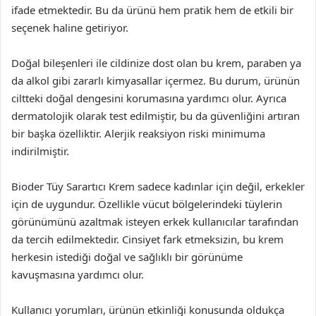
ifade etmektedir. Bu da ürünü hem pratik hem de etkili bir
seçenek haline getiriyor.
Doğal bileşenleri ile cildinize dost olan bu krem, paraben ya
da alkol gibi zararlı kimyasallar içermez. Bu durum, ürünün
ciltteki doğal dengesini korumasına yardımcı olur. Ayrıca
dermatolojik olarak test edilmiştir, bu da güvenliğini artıran
bir başka özelliktir. Alerjik reaksiyon riski minimuma
indirilmiştir.
Bioder Tüy Sarartıcı Krem sadece kadınlar için değil, erkekler
için de uygundur. Özellikle vücut bölgelerindeki tüylerin
görünümünü azaltmak isteyen erkek kullanıcılar tarafından
da tercih edilmektedir. Cinsiyet fark etmeksizin, bu krem
herkesin istediği doğal ve sağlıklı bir görünüme
kavuşmasına yardımcı olur.
Kullanıcı yorumları, ürünün etkinliği konusunda oldukça