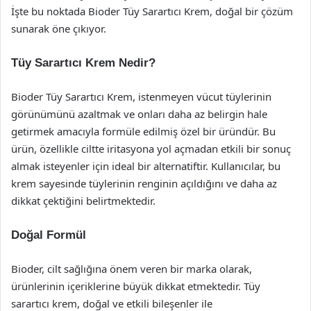
İşte bu noktada Bioder Tüy Sarartıcı Krem, doğal bir çözüm
sunarak öne çıkıyor.
Tüy Sarartıcı Krem Nedir?
Bioder Tüy Sarartıcı Krem, istenmeyen vücut tüylerinin
görünümünü azaltmak ve onları daha az belirgin hale
getirmek amacıyla formüle edilmiş özel bir üründür. Bu
ürün, özellikle ciltte iritasyona yol açmadan etkili bir sonuç
almak isteyenler için ideal bir alternatiftir. Kullanıcılar, bu
krem sayesinde tüylerinin renginin açıldığını ve daha az
dikkat çektiğini belirtmektedir.
Doğal Formül
Bioder, cilt sağlığına önem veren bir marka olarak,
ürünlerinin içeriklerine büyük dikkat etmektedir. Tüy
sarartıcı krem, doğal ve etkili bileşenler ile