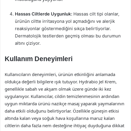
Hassas Ciltlerde Uygunluk:
Hassas cilt tipi olanlar,
ürünün ciltte irritasyona yol açmadığını ve alerjik
reaksiyonlar göstermediğini sıkça belirtiyorlar.
Dermatolojik testlerden geçmiş olması bu durumun
altını çiziyor.
Kullanım Deneyimleri
Kullanıcıların deneyimleri, ürünün etkinliğini anlamada
oldukça değerli bilgilere ışık tutuyor. Hydrabio Jel Krem,
genellikle sabah ve akşam olmak üzere günde iki kez
uygulanıyor. Kullanıcılar, cildin temizlenmesinin ardından
uygun miktarda ürünü nazikçe masaj yaparak yaymalarının
daha etkili olduğunu belirtiyorlar. Özellikle güneşin etkisi
altında kalan veya soğuk hava koşullarına maruz kalan
ciltlerin daha fazla nem desteğine ihtiyaç duyduğuna dikkat