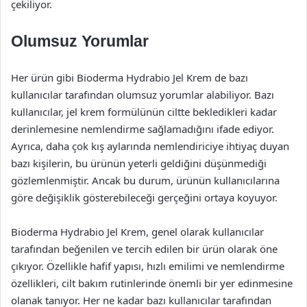
çekiliyor.
Olumsuz Yorumlar
Her ürün gibi Bioderma Hydrabio Jel Krem de bazı
kullanıcılar tarafından olumsuz yorumlar alabiliyor. Bazı
kullanıcılar, jel krem formülünün ciltte bekledikleri kadar
derinlemesine nemlendirme sağlamadığını ifade ediyor.
Ayrıca, daha çok kış aylarında nemlendiriciye ihtiyaç duyan
bazı kişilerin, bu ürünün yeterli geldiğini düşünmediği
gözlemlenmiştir. Ancak bu durum, ürünün kullanıcılarına
göre değişiklik gösterebileceği gerçeğini ortaya koyuyor.
Bioderma Hydrabio Jel Krem, genel olarak kullanıcılar
tarafından beğenilen ve tercih edilen bir ürün olarak öne
çıkıyor. Özellikle hafif yapısı, hızlı emilimi ve nemlendirme
özellikleri, cilt bakım rutinlerinde önemli bir yer edinmesine
olanak tanıyor. Her ne kadar bazı kullanıcılar tarafından