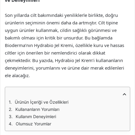
ve Deneyimleri
Son yıllarda cilt bakımındaki yeniliklerle birlikte, doğru
ürünlerin seçiminin önemi daha da artmıştır. Cilt tipine
uygun ürünler kullanmak, cildin sağlıklı görünmesi ve
bakımlı olması için kritik bir unsurdur. Bu bağlamda
Bioderma’nın Hydrabio Jel Kremi, özellikle kuru ve hassas
ciltler için önerilen bir nemlendirici olarak dikkat
çekmektedir. Bu yazıda, Hydrabio Jel Krem’i kullananların
deneyimlerini, yorumlarını ve ürüne dair merak edilenleri
ele alacağız.
Ürünün İçeriği ve Özellikleri
Kullananların Yorumları
Kullanım Deneyimleri
Olumsuz Yorumlar