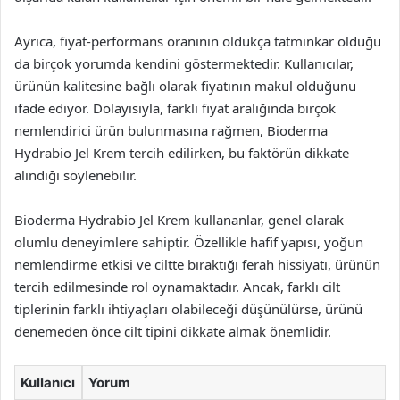
Ayrıca, fiyat-performans oranının oldukça tatminkar olduğu
da birçok yorumda kendini göstermektedir. Kullanıcılar,
ürünün kalitesine bağlı olarak fiyatının makul olduğunu
ifade ediyor. Dolayısıyla, farklı fiyat aralığında birçok
nemlendirici ürün bulunmasına rağmen, Bioderma
Hydrabio Jel Krem tercih edilirken, bu faktörün dikkate
alındığı söylenebilir.
Bioderma Hydrabio Jel Krem kullananlar, genel olarak
olumlu deneyimlere sahiptir. Özellikle hafif yapısı, yoğun
nemlendirme etkisi ve ciltte bıraktığı ferah hissiyatı, ürünün
tercih edilmesinde rol oynamaktadır. Ancak, farklı cilt
tiplerinin farklı ihtiyaçları olabileceği düşünülürse, ürünü
denemeden önce cilt tipini dikkate almak önemlidir.
Kullanıcı
Yorum