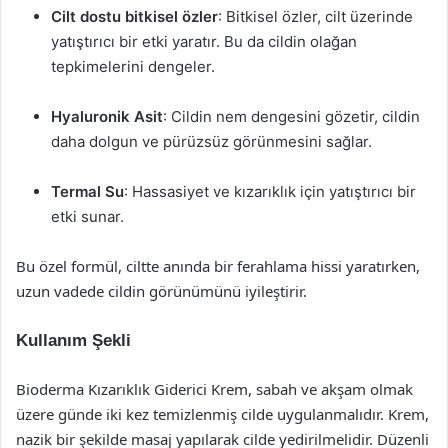
Cilt dostu bitkisel özler
: Bitkisel özler, cilt üzerinde
yatıştırıcı bir etki yaratır. Bu da cildin olağan
tepkimelerini dengeler.
Hyaluronik Asit
: Cildin nem dengesini gözetir, cildin
daha dolgun ve pürüzsüz görünmesini sağlar.
Termal Su
: Hassasiyet ve kızarıklık için yatıştırıcı bir
etki sunar.
Bu özel formül, ciltte anında bir ferahlama hissi yaratırken,
uzun vadede cildin görünümünü iyileştirir.
Kullanım Şekli
Bioderma Kızarıklık Giderici Krem, sabah ve akşam olmak
üzere günde iki kez temizlenmiş cilde uygulanmalıdır. Krem,
nazik bir şekilde masaj yapılarak cilde yedirilmelidir. Düzenli