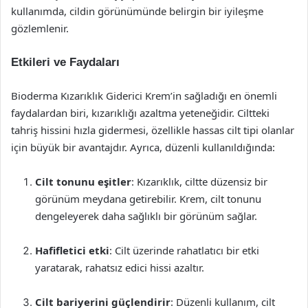
kullanımda, cildin görünümünde belirgin bir iyileşme
gözlemlenir.
Etkileri ve Faydaları
Bioderma Kızarıklık Giderici Krem’in sağladığı en önemli
faydalardan biri, kızarıklığı azaltma yeteneğidir. Ciltteki
tahriş hissini hızla gidermesi, özellikle hassas cilt tipi olanlar
için büyük bir avantajdır. Ayrıca, düzenli kullanıldığında:
Cilt tonunu eşitler
: Kızarıklık, ciltte düzensiz bir
görünüm meydana getirebilir. Krem, cilt tonunu
dengeleyerek daha sağlıklı bir görünüm sağlar.
Hafifletici etki
: Cilt üzerinde rahatlatıcı bir etki
yaratarak, rahatsız edici hissi azaltır.
Cilt bariyerini güçlendirir
: Düzenli kullanım, cilt