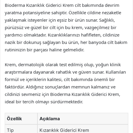
Bioderma Kızarıklık Giderici Krem cilt bakımında devrim
yaratma potansiyeline sahiptir. Özellikle cildine nezaketle
yaklaşmak isteyenler için eşsiz bir ürün sunar. Sağlıklı,
pürüzsüz ve güzel bir cilt için bu krem, vazgeçilmez bir
yardımcı olmaktadır. Kızarıklıklarınızı hafifleten, cildinize
nazik bir dokunuş sağlayan bu ürün, her banyoda cilt bakım
rutininizin bir parçası haline gelmelidir.
Krem, dermatolojik olarak test edilmiş olup, yoğun klinik
araştırmalara dayanarak rahatlık ve güven sunar. Kullanılan
formül ve içeriklerin kalitesi, cilt bakımında önemli bir
faktördür. Aldığınız sonuçlardan memnun kalmanız ve
cildinizi sevmeniz için Bioderma Kızarıklık Giderici Krem,
ideal bir tercih olmayı sürdürmektedir.
Özellik
Açıklama
Tip
Kızarıklık Giderici Krem