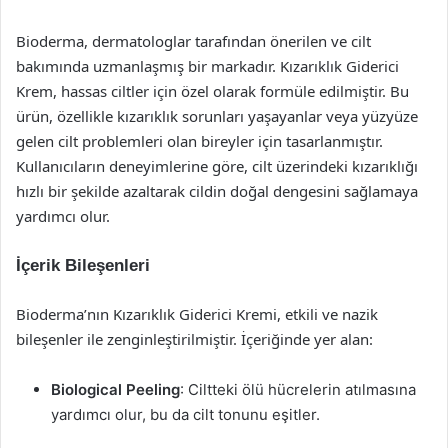
Bioderma, dermatologlar tarafından önerilen ve cilt
bakımında uzmanlaşmış bir markadır. Kızarıklık Giderici
Krem, hassas ciltler için özel olarak formüle edilmiştir. Bu
ürün, özellikle kızarıklık sorunları yaşayanlar veya yüzyüze
gelen cilt problemleri olan bireyler için tasarlanmıştır.
Kullanıcıların deneyimlerine göre, cilt üzerindeki kızarıklığı
hızlı bir şekilde azaltarak cildin doğal dengesini sağlamaya
yardımcı olur.
İçerik Bileşenleri
Bioderma’nın Kızarıklık Giderici Kremi, etkili ve nazik
bileşenler ile zenginleştirilmiştir. İçeriğinde yer alan:
Biological Peeling
: Ciltteki ölü hücrelerin atılmasına
yardımcı olur, bu da cilt tonunu eşitler.