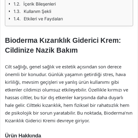
İçerik Bileşenleri
Kullanım Şekli
Etkileri ve Faydaları
Bioderma Kızarıklık Giderici Krem:
Cildinize Nazik Bakım
Cilt sağlığı, genel sağlık ve estetik açısından son derece
önemli bir konudur. Günlük yaşamın getirdiği stres, hava
kirliliği, mevsim geçişleri ve yanlış ürün kullanımı gibi
etkenler cildimizi olumsuz etkileyebilir. Özellikle kırmızı ve
hassas ciltler, bu tür dış etkenler karşısında daha duyarlı
hale gelir. Ciltteki kızarıklık, hem fiziksel bir rahatsızlık hem
de psikolojik bir sorun yaratabilir. Bu noktada, Bioderma’nın
Kızarıklık Giderici Kremi devreye giriyor.
Ürün Hakkında