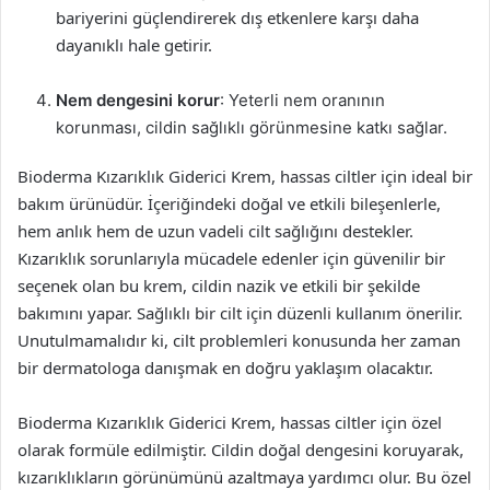
bariyerini güçlendirerek dış etkenlere karşı daha
dayanıklı hale getirir.
Nem dengesini korur
: Yeterli nem oranının
korunması, cildin sağlıklı görünmesine katkı sağlar.
Bioderma Kızarıklık Giderici Krem, hassas ciltler için ideal bir
bakım ürünüdür. İçeriğindeki doğal ve etkili bileşenlerle,
hem anlık hem de uzun vadeli cilt sağlığını destekler.
Kızarıklık sorunlarıyla mücadele edenler için güvenilir bir
seçenek olan bu krem, cildin nazik ve etkili bir şekilde
bakımını yapar. Sağlıklı bir cilt için düzenli kullanım önerilir.
Unutulmamalıdır ki, cilt problemleri konusunda her zaman
bir dermatologa danışmak en doğru yaklaşım olacaktır.
Bioderma Kızarıklık Giderici Krem, hassas ciltler için özel
olarak formüle edilmiştir. Cildin doğal dengesini koruyarak,
kızarıklıkların görünümünü azaltmaya yardımcı olur. Bu özel