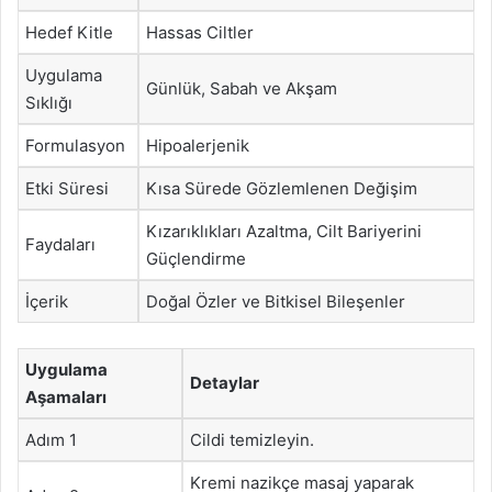
Hedef Kitle
Hassas Ciltler
Uygulama
Günlük, Sabah ve Akşam
Sıklığı
Formulasyon
Hipoalerjenik
Etki Süresi
Kısa Sürede Gözlemlenen Değişim
Kızarıklıkları Azaltma, Cilt Bariyerini
Faydaları
Güçlendirme
İçerik
Doğal Özler ve Bitkisel Bileşenler
Uygulama
Detaylar
Aşamaları
Adım 1
Cildi temizleyin.
Kremi nazikçe masaj yaparak