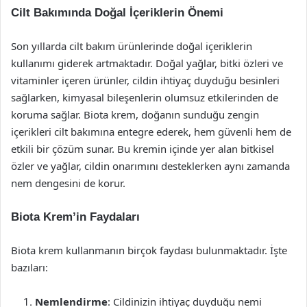
Cilt Bakımında Doğal İçeriklerin Önemi
Son yıllarda cilt bakım ürünlerinde doğal içeriklerin
kullanımı giderek artmaktadır. Doğal yağlar, bitki özleri ve
vitaminler içeren ürünler, cildin ihtiyaç duyduğu besinleri
sağlarken, kimyasal bileşenlerin olumsuz etkilerinden de
koruma sağlar. Biota krem, doğanın sunduğu zengin
içerikleri cilt bakımına entegre ederek, hem güvenli hem de
etkili bir çözüm sunar. Bu kremin içinde yer alan bitkisel
özler ve yağlar, cildin onarımını desteklerken aynı zamanda
nem dengesini de korur.
Biota Krem’in Faydaları
Biota krem kullanmanın birçok faydası bulunmaktadır. İşte
bazıları:
Nemlendirme
: Cildinizin ihtiyaç duyduğu nemi