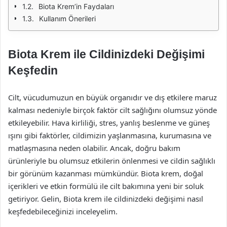
Biota Krem’in Faydaları
Kullanım Önerileri
Biota Krem ile Cildinizdeki Değişimi
Keşfedin
Cilt, vücudumuzun en büyük organıdır ve dış etkilere maruz
kalması nedeniyle birçok faktör cilt sağlığını olumsuz yönde
etkileyebilir. Hava kirliliği, stres, yanlış beslenme ve güneş
ışını gibi faktörler, cildimizin yaşlanmasına, kurumasına ve
matlaşmasına neden olabilir. Ancak, doğru bakım
ürünleriyle bu olumsuz etkilerin önlenmesi ve cildin sağlıklı
bir görünüm kazanması mümkündür. Biota krem, doğal
içerikleri ve etkin formülü ile cilt bakımına yeni bir soluk
getiriyor. Gelin, Biota krem ile cildinizdeki değişimi nasıl
keşfedebileceğinizi inceleyelim.