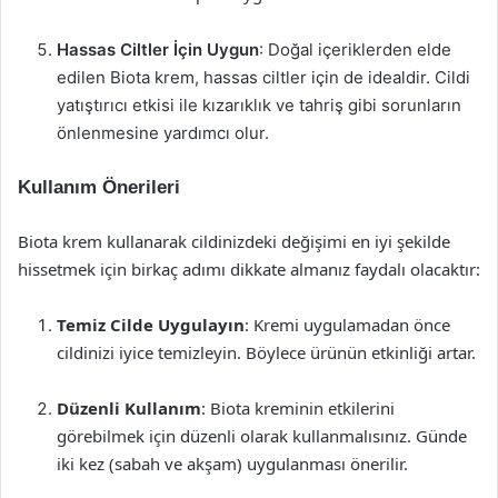
Hassas Ciltler İçin Uygun
: Doğal içeriklerden elde
edilen Biota krem, hassas ciltler için de idealdir. Cildi
yatıştırıcı etkisi ile kızarıklık ve tahriş gibi sorunların
önlenmesine yardımcı olur.
Kullanım Önerileri
Biota krem kullanarak cildinizdeki değişimi en iyi şekilde
hissetmek için birkaç adımı dikkate almanız faydalı olacaktır:
Temiz Cilde Uygulayın
: Kremi uygulamadan önce
cildinizi iyice temizleyin. Böylece ürünün etkinliği artar.
Düzenli Kullanım
: Biota kreminin etkilerini
görebilmek için düzenli olarak kullanmalısınız. Günde
iki kez (sabah ve akşam) uygulanması önerilir.