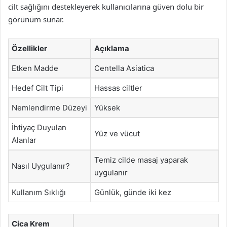
cilt sağlığını destekleyerek kullanıcılarına güven dolu bir
görünüm sunar.
Özellikler
Açıklama
Etken Madde
Centella Asiatica
Hedef Cilt Tipi
Hassas ciltler
Nemlendirme Düzeyi
Yüksek
İhtiyaç Duyulan
Yüz ve vücut
Alanlar
Temiz cilde masaj yaparak
Nasıl Uygulanır?
uygulanır
Kullanım Sıklığı
Günlük, günde iki kez
Cica Krem