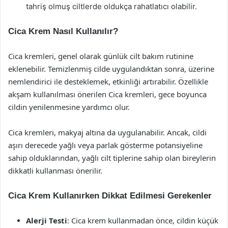
tahriş olmuş ciltlerde oldukça rahatlatıcı olabilir.
Cica Krem Nasıl Kullanılır?
Cica kremleri, genel olarak günlük cilt bakım rutinine
eklenebilir. Temizlenmiş cilde uygulandıktan sonra, üzerine
nemlendirici ile desteklemek, etkinliği artırabilir. Özellikle
akşam kullanılması önerilen Cica kremleri, gece boyunca
cildin yenilenmesine yardımcı olur.
Cica kremleri, makyaj altına da uygulanabilir. Ancak, cildi
aşırı derecede yağlı veya parlak gösterme potansiyeline
sahip olduklarından, yağlı cilt tiplerine sahip olan bireylerin
dikkatli kullanması önerilir.
Cica Krem Kullanırken Dikkat Edilmesi Gerekenler
Alerji Testi
: Cica krem kullanmadan önce, cildin küçük