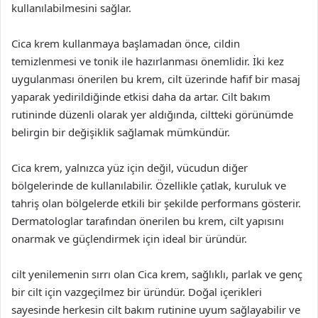
kullanılabilmesini sağlar.
Cica krem kullanmaya başlamadan önce, cildin
temizlenmesi ve tonik ile hazırlanması önemlidir. İki kez
uygulanması önerilen bu krem, cilt üzerinde hafif bir masaj
yaparak yedirildiğinde etkisi daha da artar. Cilt bakım
rutininde düzenli olarak yer aldığında, ciltteki görünümde
belirgin bir değişiklik sağlamak mümkündür.
Cica krem, yalnızca yüz için değil, vücudun diğer
bölgelerinde de kullanılabilir. Özellikle çatlak, kuruluk ve
tahriş olan bölgelerde etkili bir şekilde performans gösterir.
Dermatologlar tarafından önerilen bu krem, cilt yapısını
onarmak ve güçlendirmek için ideal bir üründür.
cilt yenilemenin sırrı olan Cica krem, sağlıklı, parlak ve genç
bir cilt için vazgeçilmez bir üründür. Doğal içerikleri
sayesinde herkesin cilt bakım rutinine uyum sağlayabilir ve