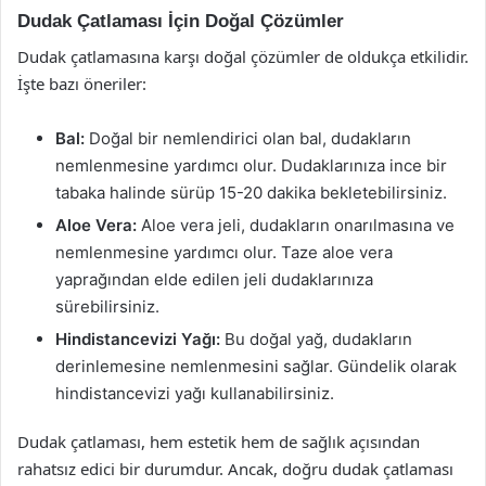
Dudak Çatlaması İçin Doğal Çözümler
Dudak çatlamasına karşı doğal çözümler de oldukça etkilidir.
İşte bazı öneriler:
Bal:
Doğal bir nemlendirici olan bal, dudakların
nemlenmesine yardımcı olur. Dudaklarınıza ince bir
tabaka halinde sürüp 15-20 dakika bekletebilirsiniz.
Aloe Vera:
Aloe vera jeli, dudakların onarılmasına ve
nemlenmesine yardımcı olur. Taze aloe vera
yaprağından elde edilen jeli dudaklarınıza
sürebilirsiniz.
Hindistancevizi Yağı:
Bu doğal yağ, dudakların
derinlemesine nemlenmesini sağlar. Gündelik olarak
hindistancevizi yağı kullanabilirsiniz.
Dudak çatlaması, hem estetik hem de sağlık açısından
rahatsız edici bir durumdur. Ancak, doğru dudak çatlaması