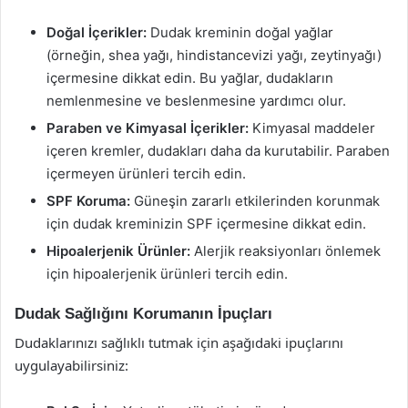
Doğal İçerikler:
Dudak kreminin doğal yağlar
(örneğin, shea yağı, hindistancevizi yağı, zeytinyağı)
içermesine dikkat edin. Bu yağlar, dudakların
nemlenmesine ve beslenmesine yardımcı olur.
Paraben ve Kimyasal İçerikler:
Kimyasal maddeler
içeren kremler, dudakları daha da kurutabilir. Paraben
içermeyen ürünleri tercih edin.
SPF Koruma:
Güneşin zararlı etkilerinden korunmak
için dudak kreminizin SPF içermesine dikkat edin.
Hipoalerjenik Ürünler:
Alerjik reaksiyonları önlemek
için hipoalerjenik ürünleri tercih edin.
Dudak Sağlığını Korumanın İpuçları
Dudaklarınızı sağlıklı tutmak için aşağıdaki ipuçlarını
uygulayabilirsiniz: