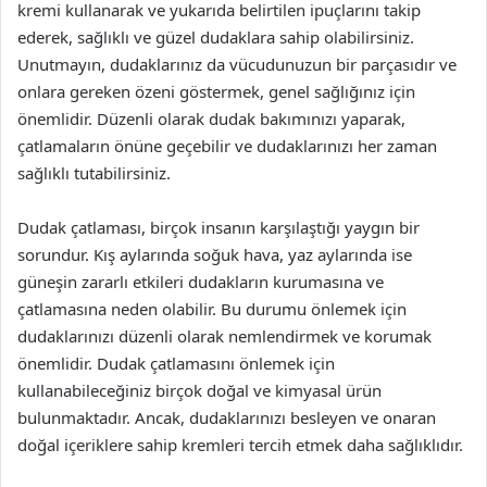
kremi kullanarak ve yukarıda belirtilen ipuçlarını takip
ederek, sağlıklı ve güzel dudaklara sahip olabilirsiniz.
Unutmayın, dudaklarınız da vücudunuzun bir parçasıdır ve
onlara gereken özeni göstermek, genel sağlığınız için
önemlidir. Düzenli olarak dudak bakımınızı yaparak,
çatlamaların önüne geçebilir ve dudaklarınızı her zaman
sağlıklı tutabilirsiniz.
Dudak çatlaması, birçok insanın karşılaştığı yaygın bir
sorundur. Kış aylarında soğuk hava, yaz aylarında ise
güneşin zararlı etkileri dudakların kurumasına ve
çatlamasına neden olabilir. Bu durumu önlemek için
dudaklarınızı düzenli olarak nemlendirmek ve korumak
önemlidir. Dudak çatlamasını önlemek için
kullanabileceğiniz birçok doğal ve kimyasal ürün
bulunmaktadır. Ancak, dudaklarınızı besleyen ve onaran
doğal içeriklere sahip kremleri tercih etmek daha sağlıklıdır.