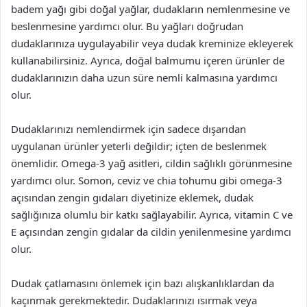
badem yağı gibi doğal yağlar, dudakların nemlenmesine ve
beslenmesine yardımcı olur. Bu yağları doğrudan
dudaklarınıza uygulayabilir veya dudak kreminize ekleyerek
kullanabilirsiniz. Ayrıca, doğal balmumu içeren ürünler de
dudaklarınızın daha uzun süre nemli kalmasına yardımcı
olur.
Dudaklarınızı nemlendirmek için sadece dışarıdan
uygulanan ürünler yeterli değildir; içten de beslenmek
önemlidir. Omega-3 yağ asitleri, cildin sağlıklı görünmesine
yardımcı olur. Somon, ceviz ve chia tohumu gibi omega-3
açısından zengin gıdaları diyetinize eklemek, dudak
sağlığınıza olumlu bir katkı sağlayabilir. Ayrıca, vitamin C ve
E açısından zengin gıdalar da cildin yenilenmesine yardımcı
olur.
Dudak çatlamasını önlemek için bazı alışkanlıklardan da
kaçınmak gerekmektedir. Dudaklarınızı ısırmak veya