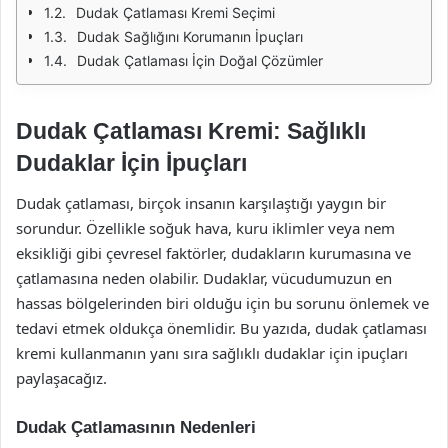
Dudak Çatlaması Kremi Seçimi
Dudak Sağlığını Korumanın İpuçları
Dudak Çatlaması İçin Doğal Çözümler
Dudak Çatlaması Kremi: Sağlıklı
Dudaklar İçin İpuçları
Dudak çatlaması, birçok insanın karşılaştığı yaygın bir
sorundur. Özellikle soğuk hava, kuru iklimler veya nem
eksikliği gibi çevresel faktörler, dudakların kurumasına ve
çatlamasına neden olabilir. Dudaklar, vücudumuzun en
hassas bölgelerinden biri olduğu için bu sorunu önlemek ve
tedavi etmek oldukça önemlidir. Bu yazıda, dudak çatlaması
kremi kullanmanın yanı sıra sağlıklı dudaklar için ipuçları
paylaşacağız.
Dudak Çatlamasının Nedenleri