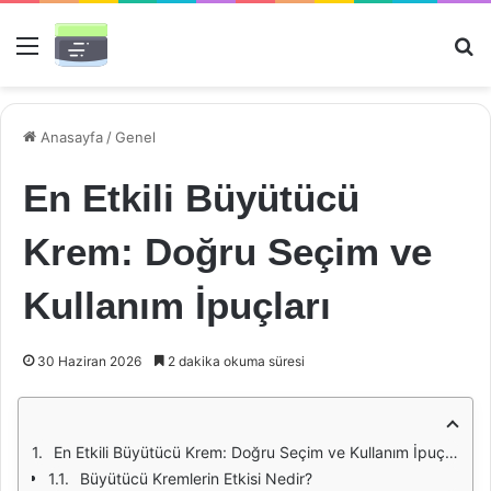
Menü
Ar
Anasayfa
/
Genel
En Etkili Büyütücü
Krem: Doğru Seçim ve
Kullanım İpuçları
30 Haziran 2026
2 dakika okuma süresi
En Etkili Büyütücü Krem: Doğru Seçim ve Kullanım İpuçları
Büyütücü Kremlerin Etkisi Nedir?