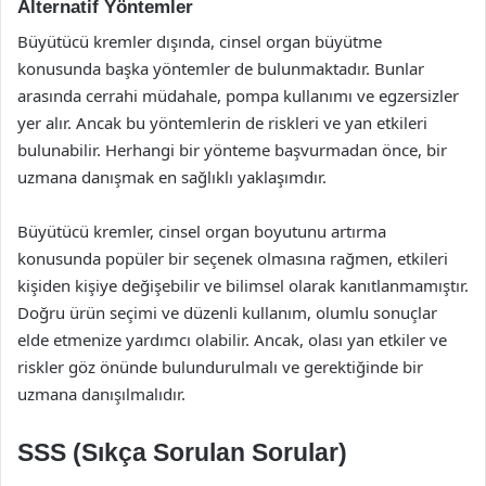
Alternatif Yöntemler
Büyütücü kremler dışında, cinsel organ büyütme
konusunda başka yöntemler de bulunmaktadır. Bunlar
arasında cerrahi müdahale, pompa kullanımı ve egzersizler
yer alır. Ancak bu yöntemlerin de riskleri ve yan etkileri
bulunabilir. Herhangi bir yönteme başvurmadan önce, bir
uzmana danışmak en sağlıklı yaklaşımdır.
Büyütücü kremler, cinsel organ boyutunu artırma
konusunda popüler bir seçenek olmasına rağmen, etkileri
kişiden kişiye değişebilir ve bilimsel olarak kanıtlanmamıştır.
Doğru ürün seçimi ve düzenli kullanım, olumlu sonuçlar
elde etmenize yardımcı olabilir. Ancak, olası yan etkiler ve
riskler göz önünde bulundurulmalı ve gerektiğinde bir
uzmana danışılmalıdır.
SSS (Sıkça Sorulan Sorular)