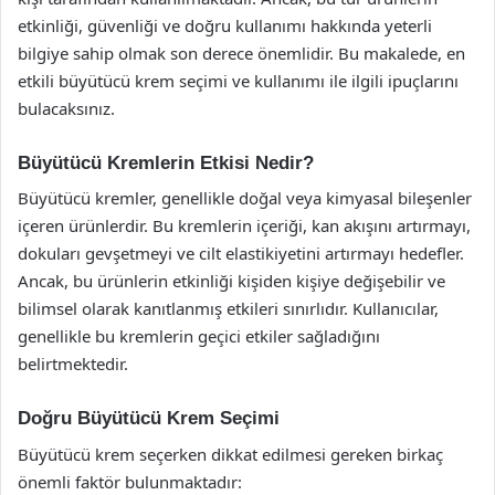
etkinliği, güvenliği ve doğru kullanımı hakkında yeterli
bilgiye sahip olmak son derece önemlidir. Bu makalede, en
etkili büyütücü krem seçimi ve kullanımı ile ilgili ipuçlarını
bulacaksınız.
Büyütücü Kremlerin Etkisi Nedir?
Büyütücü kremler, genellikle doğal veya kimyasal bileşenler
içeren ürünlerdir. Bu kremlerin içeriği, kan akışını artırmayı,
dokuları gevşetmeyi ve cilt elastikiyetini artırmayı hedefler.
Ancak, bu ürünlerin etkinliği kişiden kişiye değişebilir ve
bilimsel olarak kanıtlanmış etkileri sınırlıdır. Kullanıcılar,
genellikle bu kremlerin geçici etkiler sağladığını
belirtmektedir.
Doğru Büyütücü Krem Seçimi
Büyütücü krem seçerken dikkat edilmesi gereken birkaç
önemli faktör bulunmaktadır: