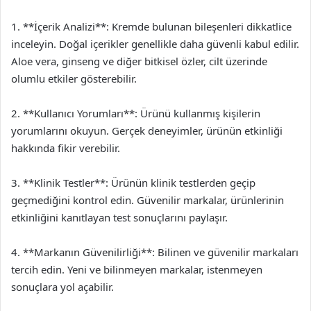
1. **İçerik Analizi**: Kremde bulunan bileşenleri dikkatlice
inceleyin. Doğal içerikler genellikle daha güvenli kabul edilir.
Aloe vera, ginseng ve diğer bitkisel özler, cilt üzerinde
olumlu etkiler gösterebilir.
2. **Kullanıcı Yorumları**: Ürünü kullanmış kişilerin
yorumlarını okuyun. Gerçek deneyimler, ürünün etkinliği
hakkında fikir verebilir.
3. **Klinik Testler**: Ürünün klinik testlerden geçip
geçmediğini kontrol edin. Güvenilir markalar, ürünlerinin
etkinliğini kanıtlayan test sonuçlarını paylaşır.
4. **Markanın Güvenilirliği**: Bilinen ve güvenilir markaları
tercih edin. Yeni ve bilinmeyen markalar, istenmeyen
sonuçlara yol açabilir.