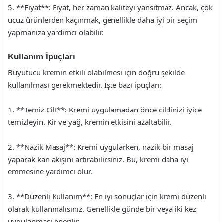
5. **Fiyat**: Fiyat, her zaman kaliteyi yansıtmaz. Ancak, çok
ucuz ürünlerden kaçınmak, genellikle daha iyi bir seçim
yapmanıza yardımcı olabilir.
Kullanım İpuçları
Büyütücü kremin etkili olabilmesi için doğru şekilde
kullanılması gerekmektedir. İşte bazı ipuçları:
1. **Temiz Cilt**: Kremi uygulamadan önce cildinizi iyice
temizleyin. Kir ve yağ, kremin etkisini azaltabilir.
2. **Nazik Masaj**: Kremi uygularken, nazik bir masaj
yaparak kan akışını artırabilirsiniz. Bu, kremi daha iyi
emmesine yardımcı olur.
3. **Düzenli Kullanım**: En iyi sonuçlar için kremi düzenli
olarak kullanmalısınız. Genellikle günde bir veya iki kez
uygulanması önerilir.