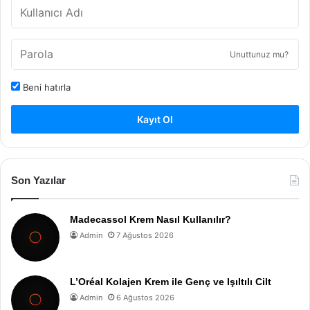
Unuttunuz mu?
Beni hatırla
Kayıt Ol
Son Yazılar
Madecassol Krem Nasıl Kullanılır?
Admin
7 Ağustos 2026
L’Oréal Kolajen Krem ile Genç ve Işıltılı Cilt
Admin
6 Ağustos 2026