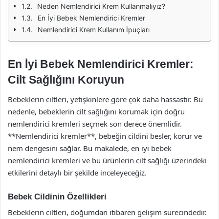
Neden Nemlendirici Krem Kullanmalıyız?
En İyi Bebek Nemlendirici Kremler
Nemlendirici Krem Kullanım İpuçları
En İyi Bebek Nemlendirici Kremler:
Cilt Sağlığını Koruyun
Bebeklerin ciltleri, yetişkinlere göre çok daha hassastır. Bu
nedenle, bebeklerin cilt sağlığını korumak için doğru
nemlendirici kremleri seçmek son derece önemlidir.
**Nemlendirici kremler**, bebeğin cildini besler, korur ve
nem dengesini sağlar. Bu makalede, en iyi bebek
nemlendirici kremleri ve bu ürünlerin cilt sağlığı üzerindeki
etkilerini detaylı bir şekilde inceleyeceğiz.
Bebek Cildinin Özellikleri
Bebeklerin ciltleri, doğumdan itibaren gelişim sürecindedir.