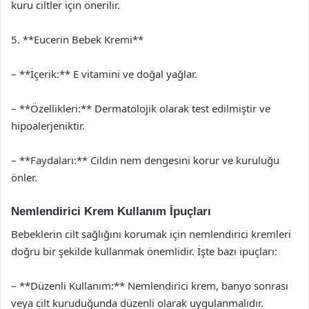
kuru ciltler için önerilir.
5. **Eucerin Bebek Kremi**
– **İçerik:** E vitamini ve doğal yağlar.
– **Özellikleri:** Dermatolojik olarak test edilmiştir ve
hipoalerjeniktir.
– **Faydaları:** Cildin nem dengesini korur ve kuruluğu
önler.
Nemlendirici Krem Kullanım İpuçları
Bebeklerin cilt sağlığını korumak için nemlendirici kremleri
doğru bir şekilde kullanmak önemlidir. İşte bazı ipuçları:
– **Düzenli Kullanım:** Nemlendirici krem, banyo sonrası
veya cilt kuruduğunda düzenli olarak uygulanmalıdır.