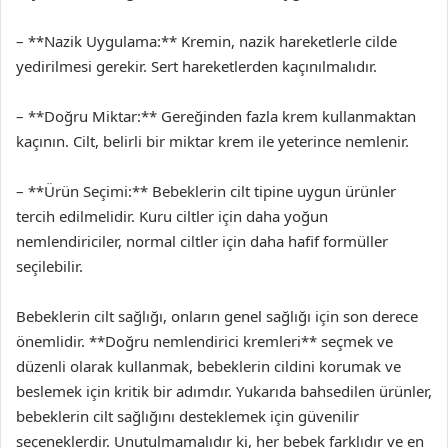
– **Nazik Uygulama:** Kremin, nazik hareketlerle cilde
yedirilmesi gerekir. Sert hareketlerden kaçınılmalıdır.
– **Doğru Miktar:** Gereğinden fazla krem kullanmaktan
kaçının. Cilt, belirli bir miktar krem ile yeterince nemlenir.
– **Ürün Seçimi:** Bebeklerin cilt tipine uygun ürünler
tercih edilmelidir. Kuru ciltler için daha yoğun
nemlendiriciler, normal ciltler için daha hafif formüller
seçilebilir.
Bebeklerin cilt sağlığı, onların genel sağlığı için son derece
önemlidir. **Doğru nemlendirici kremleri** seçmek ve
düzenli olarak kullanmak, bebeklerin cildini korumak ve
beslemek için kritik bir adımdır. Yukarıda bahsedilen ürünler,
bebeklerin cilt sağlığını desteklemek için güvenilir
seçeneklerdir. Unutulmamalıdır ki, her bebek farklıdır ve en