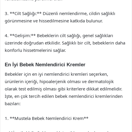
3. **Cilt Sağlığı:** Düzenli nemlendirme, cildin sağlıklı
görünmesine ve hissedilmesine katkıda bulunur.
4. **Gelişim:** Bebeklerin cilt sağlığı, genel sağlıkları
üzerinde doğrudan etkilidir. Sağlıklı bir cilt, bebeklerin daha
konforlu hissetmelerini sağlar.
En İyi Bebek Nemlendirici Kremler
Bebekler için en iyi nemlendirici kremleri seçerken,
ürünlerin içeriği, hipoalerjenik olması ve dermatolojik
olarak test edilmiş olması gibi kriterlere dikkat edilmelidir.
İşte, en çok tercih edilen bebek nemlendirici kremlerinden
bazıları:
1. **Mustela Bebek Nemlendirici Krem**