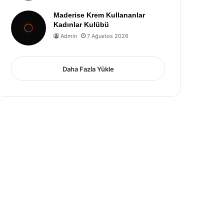
Maderise Krem Kullananlar
Kadınlar Kulübü
Admin
7 Ağustos 2026
Daha Fazla Yükle