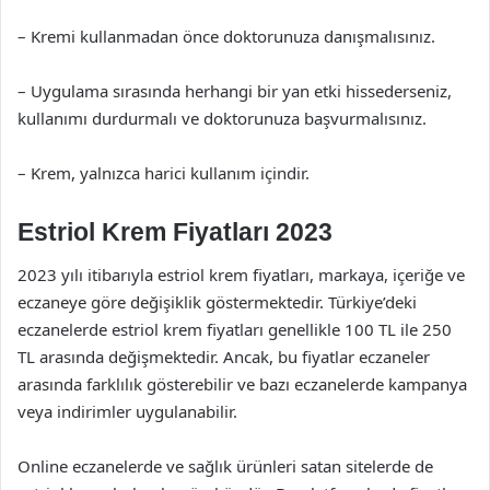
– Kremi kullanmadan önce doktorunuza danışmalısınız.
– Uygulama sırasında herhangi bir yan etki hissederseniz,
kullanımı durdurmalı ve doktorunuza başvurmalısınız.
– Krem, yalnızca harici kullanım içindir.
Estriol Krem Fiyatları 2023
2023 yılı itibarıyla estriol krem fiyatları, markaya, içeriğe ve
eczaneye göre değişiklik göstermektedir. Türkiye’deki
eczanelerde estriol krem fiyatları genellikle 100 TL ile 250
TL arasında değişmektedir. Ancak, bu fiyatlar eczaneler
arasında farklılık gösterebilir ve bazı eczanelerde kampanya
veya indirimler uygulanabilir.
Online eczanelerde ve sağlık ürünleri satan sitelerde de