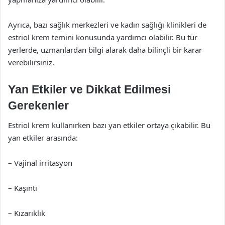
Ayrıca, bazı sağlık merkezleri ve kadın sağlığı klinikleri de
estriol krem temini konusunda yardımcı olabilir. Bu tür
yerlerde, uzmanlardan bilgi alarak daha bilinçli bir karar
verebilirsiniz.
Yan Etkiler ve Dikkat Edilmesi
Gerekenler
Estriol krem kullanırken bazı yan etkiler ortaya çıkabilir. Bu
yan etkiler arasında:
– Vajinal irritasyon
– Kaşıntı
– Kızarıklık