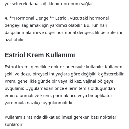
yükselterek daha sağlıklı bir görünüm sağlar.
4. **Hormonal Denge:** Estriol, vücuttaki hormonal
dengeyi sağlamak için yardımcı olabilir. Bu, ruh hali
dalgalanmalarını ve diğer hormonal dengesizlik belirtilerini
azaltabilir.
Estriol Krem Kullanımı
Estriol krem, genellikle doktor önerisiyle kullanılır. Kullanım
şekli ve dozu, bireysel ihtiyaçlara göre değişiklik gösterebilir.
Krem, genellikle günde bir veya iki kez, vajinal bölgeye
uygulanır. Uygulamadan önce ellerin temiz olduğundan
emin olunmalı ve krem, parmak ucu veya bir aplikatör
yardımıyla nazikçe uygulanmalıdır.
Kullanım sırasında dikkat edilmesi gereken bazı noktalar
şunlardır: