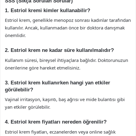
SSS (Sıkça Sorulan Sorular)
1. Estriol kremi kimler kullanabilir?
Estriol krem, genellikle menopoz sonrası kadınlar tarafından
kullanılır. Ancak, kullanmadan önce bir doktora danışmak
önemlidir.
2. Estriol krem ne kadar süre kullanılmalıdır?
Kullanım süresi, bireysel ihtiyaçlara bağlıdır. Doktorunuzun
önerilerine göre hareket etmelisiniz.
3. Estriol krem kullanırken hangi yan etkiler
görülebilir?
Vajinal irritasyon, kaşıntı, baş ağrısı ve mide bulantısı gibi
yan etkiler görülebilir.
4. Estriol krem fiyatları nereden öğrenilir?
Estriol krem fiyatları, eczanelerden veya online sağlık