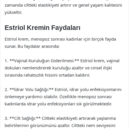
zamanda ciltteki elastikiyeti artırır ve genel yaşam kalitesini
yükseltir.
Estriol Kremin Faydaları
Estriol krem, menopoz sonrası kadınlar için birçok fayda
sunar. Bu faydalar arasında:
1. **Vajinal Kuruluğun Giderilmesi:** Estriol krem, vajinal
dokuları nemlendirerek kuruluğu azaltır ve cinsel ilişki
sırasında rahatsızlık hissini ortadan kaldırır.
2. **İdrar Yolu Sağlığı:** Estriol, idrar yolu enfeksiyonlarını
önlemeye yardımcı olabilir. Özellikle menopoz sonrası
kadınlarda idrar yolu enfeksiyonları sık görülmektedir.
3. **Cilt Sağlığı:** Ciltteki elastikiyeti artırarak yaşlanma
belirtilerinin görünümünü azaltır. Ciltteki nem seviyesini