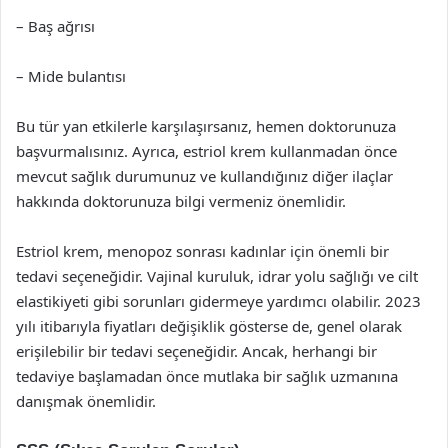
– Baş ağrısı
– Mide bulantısı
Bu tür yan etkilerle karşılaşırsanız, hemen doktorunuza
başvurmalısınız. Ayrıca, estriol krem kullanmadan önce
mevcut sağlık durumunuz ve kullandığınız diğer ilaçlar
hakkında doktorunuza bilgi vermeniz önemlidir.
Estriol krem, menopoz sonrası kadınlar için önemli bir
tedavi seçeneğidir. Vajinal kuruluk, idrar yolu sağlığı ve cilt
elastikiyeti gibi sorunları gidermeye yardımcı olabilir. 2023
yılı itibarıyla fiyatları değişiklik gösterse de, genel olarak
erişilebilir bir tedavi seçeneğidir. Ancak, herhangi bir
tedaviye başlamadan önce mutlaka bir sağlık uzmanına
danışmak önemlidir.