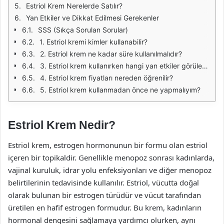
Estriol Krem Nerelerde Satılır?
Yan Etkiler ve Dikkat Edilmesi Gerekenler
SSS (Sıkça Sorulan Sorular)
1. Estriol kremi kimler kullanabilir?
2. Estriol krem ne kadar süre kullanılmalıdır?
3. Estriol krem kullanırken hangi yan etkiler görülebilir?
4. Estriol krem fiyatları nereden öğrenilir?
5. Estriol krem kullanmadan önce ne yapmalıyım?
Estriol Krem Nedir?
Estriol krem, estrogen hormonunun bir formu olan estriol
içeren bir topikaldir. Genellikle menopoz sonrası kadınlarda,
vajinal kuruluk, idrar yolu enfeksiyonları ve diğer menopoz
belirtilerinin tedavisinde kullanılır. Estriol, vücutta doğal
olarak bulunan bir estrogen türüdür ve vücut tarafından
üretilen en hafif estrogen formudur. Bu krem, kadınların
hormonal dengesini sağlamaya yardımcı olurken, aynı