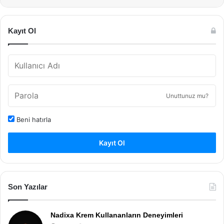
Kayıt Ol
Unuttunuz mu?
Beni hatırla
Kayıt Ol
Son Yazılar
Nadixa Krem Kullananların Deneyimleri