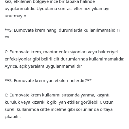
kez, etkilenen bölgeye ince bir tabaka halinde
uygulanmalıdır. Uygulama sonrası ellerinizi yıkamayı
unutmayın.
**S: Eumovate krem hangi durumlarda kullanılmamalıdır?
**
C: Eumovate krem, mantar enfeksiyonları veya bakteriyel
enfeksiyonlar gibi belirli cilt durumlarında kullanılmamalıdır.
Ayrıca, açık yaralara uygulanmamalıdır.
**S: Eumovate krem yan etkileri nelerdir?**
C: Eumovate krem kullanımı sırasında yanma, kaşıntı,
kuruluk veya kızarıklık gibi yan etkiler görülebilir. Uzun
süreli kullanımda ciltte incelme gibi sorunlar da ortaya
çıkabilir.