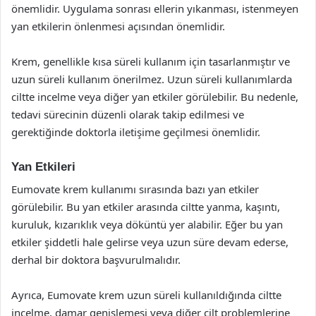
önemlidir. Uygulama sonrası ellerin yıkanması, istenmeyen
yan etkilerin önlenmesi açısından önemlidir.
Krem, genellikle kısa süreli kullanım için tasarlanmıştır ve
uzun süreli kullanım önerilmez. Uzun süreli kullanımlarda
ciltte incelme veya diğer yan etkiler görülebilir. Bu nedenle,
tedavi sürecinin düzenli olarak takip edilmesi ve
gerektiğinde doktorla iletişime geçilmesi önemlidir.
Yan Etkileri
Eumovate krem kullanımı sırasında bazı yan etkiler
görülebilir. Bu yan etkiler arasında ciltte yanma, kaşıntı,
kuruluk, kızarıklık veya döküntü yer alabilir. Eğer bu yan
etkiler şiddetli hale gelirse veya uzun süre devam ederse,
derhal bir doktora başvurulmalıdır.
Ayrıca, Eumovate krem uzun süreli kullanıldığında ciltte
incelme, damar genişlemesi veya diğer cilt problemlerine