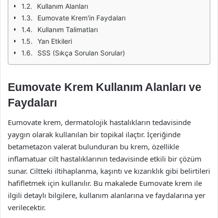
Kullanım Alanları
Eumovate Krem'in Faydaları
Kullanım Talimatları
Yan Etkileri
SSS (Sıkça Sorulan Sorular)
Eumovate Krem Kullanım Alanları ve
Faydaları
Eumovate krem, dermatolojik hastalıkların tedavisinde
yaygın olarak kullanılan bir topikal ilaçtır. İçeriğinde
betametazon valerat bulunduran bu krem, özellikle
inflamatuar cilt hastalıklarının tedavisinde etkili bir çözüm
sunar. Ciltteki iltihaplanma, kaşıntı ve kızarıklık gibi belirtileri
hafifletmek için kullanılır. Bu makalede Eumovate krem ile
ilgili detaylı bilgilere, kullanım alanlarına ve faydalarına yer
verilecektir.