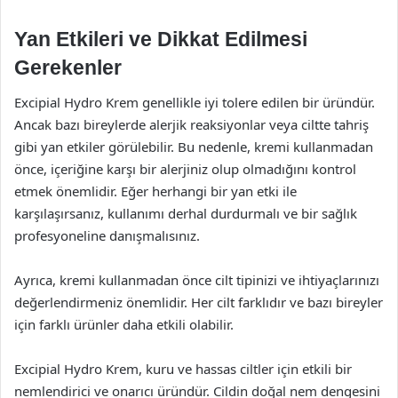
Yan Etkileri ve Dikkat Edilmesi
Gerekenler
Excipial Hydro Krem genellikle iyi tolere edilen bir üründür.
Ancak bazı bireylerde alerjik reaksiyonlar veya ciltte tahriş
gibi yan etkiler görülebilir. Bu nedenle, kremi kullanmadan
önce, içeriğine karşı bir alerjiniz olup olmadığını kontrol
etmek önemlidir. Eğer herhangi bir yan etki ile
karşılaşırsanız, kullanımı derhal durdurmalı ve bir sağlık
profesyoneline danışmalısınız.
Ayrıca, kremi kullanmadan önce cilt tipinizi ve ihtiyaçlarınızı
değerlendirmeniz önemlidir. Her cilt farklıdır ve bazı bireyler
için farklı ürünler daha etkili olabilir.
Excipial Hydro Krem, kuru ve hassas ciltler için etkili bir
nemlendirici ve onarıcı üründür. Cildin doğal nem dengesini