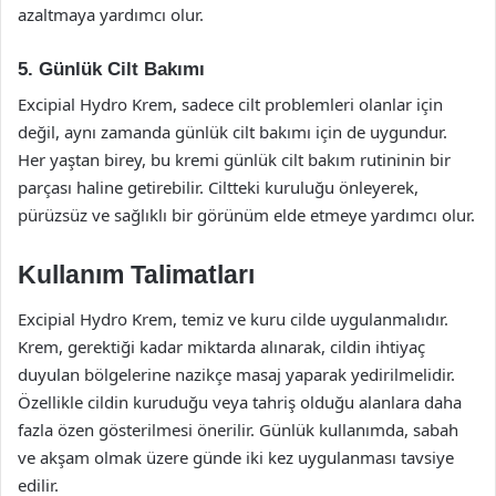
azaltmaya yardımcı olur.
5. Günlük Cilt Bakımı
Excipial Hydro Krem, sadece cilt problemleri olanlar için
değil, aynı zamanda günlük cilt bakımı için de uygundur.
Her yaştan birey, bu kremi günlük cilt bakım rutininin bir
parçası haline getirebilir. Ciltteki kuruluğu önleyerek,
pürüzsüz ve sağlıklı bir görünüm elde etmeye yardımcı olur.
Kullanım Talimatları
Excipial Hydro Krem, temiz ve kuru cilde uygulanmalıdır.
Krem, gerektiği kadar miktarda alınarak, cildin ihtiyaç
duyulan bölgelerine nazikçe masaj yaparak yedirilmelidir.
Özellikle cildin kuruduğu veya tahriş olduğu alanlara daha
fazla özen gösterilmesi önerilir. Günlük kullanımda, sabah
ve akşam olmak üzere günde iki kez uygulanması tavsiye
edilir.