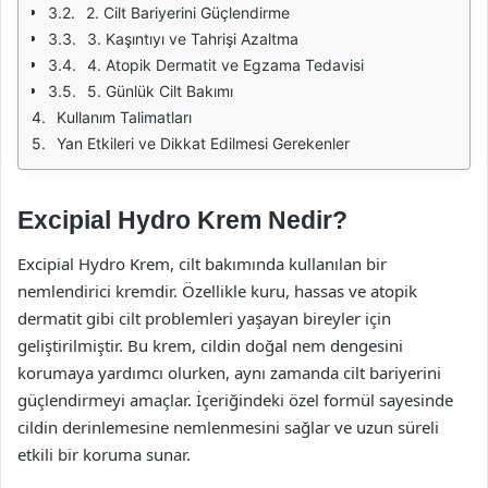
2. Cilt Bariyerini Güçlendirme
3. Kaşıntıyı ve Tahrişi Azaltma
4. Atopik Dermatit ve Egzama Tedavisi
5. Günlük Cilt Bakımı
Kullanım Talimatları
Yan Etkileri ve Dikkat Edilmesi Gerekenler
Excipial Hydro Krem Nedir?
Excipial Hydro Krem, cilt bakımında kullanılan bir
nemlendirici kremdir. Özellikle kuru, hassas ve atopik
dermatit gibi cilt problemleri yaşayan bireyler için
geliştirilmiştir. Bu krem, cildin doğal nem dengesini
korumaya yardımcı olurken, aynı zamanda cilt bariyerini
güçlendirmeyi amaçlar. İçeriğindeki özel formül sayesinde
cildin derinlemesine nemlenmesini sağlar ve uzun süreli
etkili bir koruma sunar.