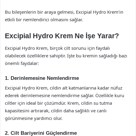
Bu bileşenlerin bir araya gelmesi, Excipial Hydro Krem’in
etkili bir nemlendirici olmasını sağlar.
Excipial Hydro Krem Ne İşe Yarar?
Excipial Hydro Krem, birçok cilt sorunu için faydalı
olabilecek özelliklere sahiptir. İşte bu kremin sağladığı bazı
önemli faydalar:
1. Derinlemesine Nemlendirme
Excipial Hydro Krem, cildin alt katmanlarına kadar nüfuz
ederek derinlemesine nemlendirme sağlar. Özellikle kuru
ciltler için ideal bir çözümdür. Krem, cildin su tutma
kapasitesini artırarak, cildin daha sağlıklı ve canlı
görünmesine yardımcı olur.
2. Cilt Bariyerini Güçlendirme