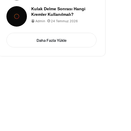
Kulak Delme Sonrası Hangi
Kremler Kullanılmalı?
Admin
24 Temmuz 2026
Daha Fazla Yükle