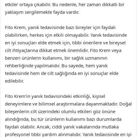
etkiler ortaya çıkabilir. Bu nedenle, her zaman dikkatli bir
yaklaşım sergilemekte fayda vardır.
Fito Krem, yanık tedavisinde bazı bireyler için faydalı
olabilirken, herkes için etkili olmayabilir. Yanık tedavisinde
en iyi sonuçları elde etmek için, tıbbi önerilere ve bireysel
cilt ihtiyaçlarına dikkat etmek önemlidir. Fito Krem veya
benzeri ürünlerin kullanımı, bir sağlık uzmanının
rehberliğinde yapılmalıdır. Bu sayede, hem yanık
tedavisinde hem de cilt sağlığında en iyi sonuçlar elde
edilebilir.
Fito Krem’in yanık tedavisindeki etkinliği, kişisel
deneyimlere ve bilimsel araştırmalara dayanmaktadır. Doğal
bileşenlerin cilt üzerindeki olumlu etkileri göz önüne
alındığında, bu tür ürünlerin kullanımı bazı durumlarda
faydalı olabilir. Ancak, ciddi yanık vakalarında mutlaka
profesyonel tıbbi yardım alınmalıdır. Yanık tedavisinde en iyi