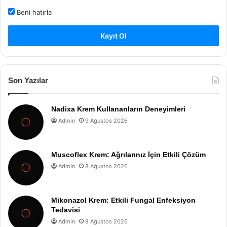
Beni hatırla
Kayıt Ol
Son Yazılar
Nadixa Krem Kullananların Deneyimleri
Admin
9 Ağustos 2026
Muscoflex Krem: Ağrılarınız İçin Etkili Çözüm
Admin
8 Ağustos 2026
Mikonazol Krem: Etkili Fungal Enfeksiyon
Tedavisi
Admin
8 Ağustos 2026