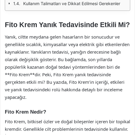
Kullanım Talimatları ve Dikkat Edilmesi Gerekenler
Fito Krem Yanık Tedavisinde Etkili Mi?
Yanık, ciltte meydana gelen hasarların bir sonucudur ve
genellikle sıcaklık, kimyasallar veya elektrik gibi etkenlerden
kaynaklanır. Yanıkların tedavisi, yanığın derecesine bağlı
olarak değişiklik gösterir. Bu bağlamda, son yıllarda
popülerlik kazanan doğal tedavi yöntemlerinden biri de
**Fito Krem**dir. Peki, Fito Krem yanık tedavisinde
gerçekten etkili mi? Bu yazıda, Fito Krem’in içeriği, etkileri
ve yanık tedavisindeki rolü hakkında detaylı bir inceleme
yapacağız.
Fito Krem Nedir?
Fito Krem, bitkisel özler ve doğal bileşenler içeren bir topikal
kremdir. Genellikle cilt problemlerinin tedavisinde kullanılır.