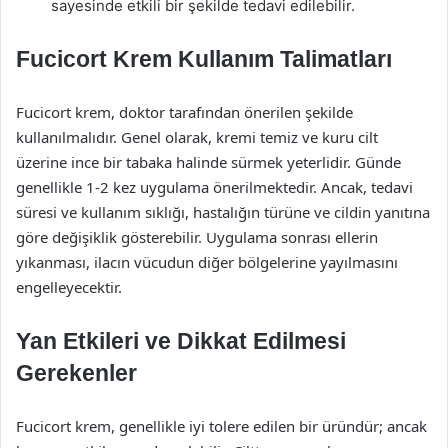
sayesinde etkili bir şekilde tedavi edilebilir.
Fucicort Krem Kullanım Talimatları
Fucicort krem, doktor tarafından önerilen şekilde
kullanılmalıdır. Genel olarak, kremi temiz ve kuru cilt
üzerine ince bir tabaka halinde sürmek yeterlidir. Günde
genellikle 1-2 kez uygulama önerilmektedir. Ancak, tedavi
süresi ve kullanım sıklığı, hastalığın türüne ve cildin yanıtına
göre değişiklik gösterebilir. Uygulama sonrası ellerin
yıkanması, ilacın vücudun diğer bölgelerine yayılmasını
engelleyecektir.
Yan Etkileri ve Dikkat Edilmesi
Gerekenler
Fucicort krem, genellikle iyi tolere edilen bir üründür; ancak