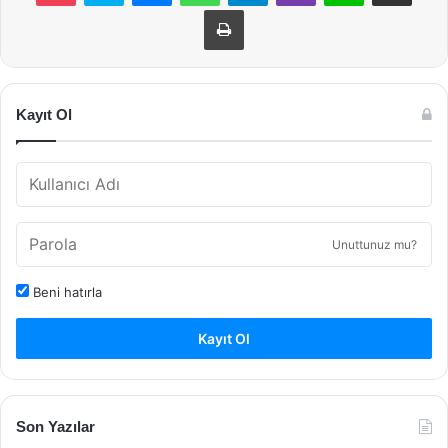
Yazdır
Kayıt Ol
Unuttunuz mu?
Beni hatırla
Kayıt Ol
Son Yazılar