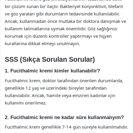
bir çözüm sunan bir ilaçtır. Bakteriyel konjonktivit, blefarit
ve göz yaraları gibi durumların tedavisinde kullanılabilir.
Ancak, kullanmadan önce mutlaka bir doktora danışmak ve
kullanım talimatlarına uymak önemlidir. Göz sağlığınızı
korumak için düzenli kontroller yaptırmayı ve hijyen
kurallarına dikkat etmeyi unutmayın.
SSS (Sıkça Sorulan Sorular)
1. Fucithalmic kremi kimler kullanabilir?
Fucithalmic krem, doktor tarafından önerilen durumlarda,
genellikle 12 yaş ve üzerindeki bireyler tarafından
kullanılabilir. Ancak, hamile veya emziren kadınlar için
kullanımı önerilmez.
2. Fucithalmic kremi ne kadar süre kullanmalıyım?
Fucithalmic krem genellikle 7-14 gün süreyle kullanılmalıdır.