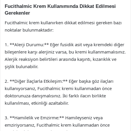
Fucithalmic Krem Kullanımında Dikkat Edilmesi
Gerekenler
Fucithalmic krem kullanırken dikkat edilmesi gereken bazı
noktalar bulunmaktadır:
1. **Alerji Durumu:** Eğer fusidik asit veya kremdeki diğer
bileşenlere karşı alerjiniz varsa, bu kremi kullanmamalısınız.
Alerjik reaksiyon belirtileri arasında kaşıntı, kızarıklık ve
şişlik bulunabilir.
2. **Diğer İlaçlarla Etkileşim:** Eğer başka göz ilaçları
kullanıyorsanız, Fucithalmic kremi kullanmadan önce
doktorunuza danışmalısınız. İki farklı ilacın birlikte
kullanılması, etkinliği azaltabilir.
3. **Hamilelik ve Emzirme:** Hamileyseniz veya
emziriyorsanız, Fucithalmic krem kullanmadan önce