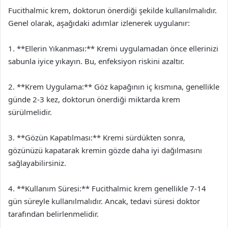
Fucithalmic krem, doktorun önerdiği şekilde kullanılmalıdır.
Genel olarak, aşağıdaki adımlar izlenerek uygulanır:
1. **Ellerin Yıkanması:** Kremi uygulamadan önce ellerinizi
sabunla iyice yıkayın. Bu, enfeksiyon riskini azaltır.
2. **Krem Uygulama:** Göz kapağının iç kısmına, genellikle
günde 2-3 kez, doktorun önerdiği miktarda krem
sürülmelidir.
3. **Gözün Kapatılması:** Kremi sürdükten sonra,
gözünüzü kapatarak kremin gözde daha iyi dağılmasını
sağlayabilirsiniz.
4. **Kullanım Süresi:** Fucithalmic krem genellikle 7-14
gün süreyle kullanılmalıdır. Ancak, tedavi süresi doktor
tarafından belirlenmelidir.