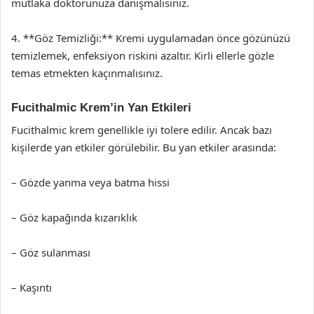
mutlaka doktorunuza danışmalısınız.
4. **Göz Temizliği:** Kremi uygulamadan önce gözünüzü
temizlemek, enfeksiyon riskini azaltır. Kirli ellerle gözle
temas etmekten kaçınmalısınız.
Fucithalmic Krem’in Yan Etkileri
Fucithalmic krem genellikle iyi tolere edilir. Ancak bazı
kişilerde yan etkiler görülebilir. Bu yan etkiler arasında:
– Gözde yanma veya batma hissi
– Göz kapağında kızarıklık
– Göz sulanması
– Kaşıntı