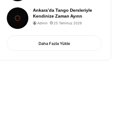
Ankara’da Tango Dersleriyle
Kendinize Zaman Ayırın
Admin
25 Temmuz 2026
Daha Fazla Yükle