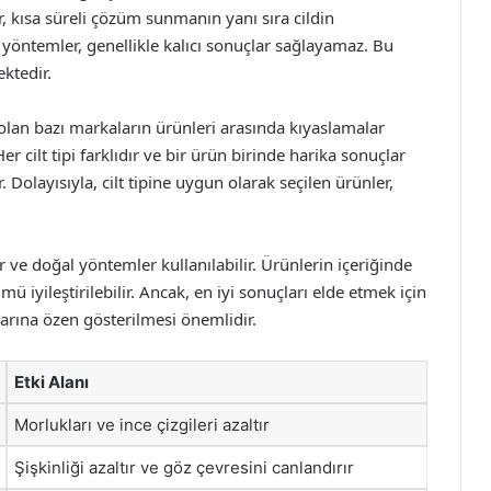
r, kısa süreli çözüm sunmanın yanı sıra cildin
yöntemler, genellikle kalıcı sonuçlar sağlayamaz. Bu
ktedir.
 olan bazı markaların ürünleri arasında kıyaslamalar
 cilt tipi farklıdır ve bir ürün birinde harika sonuçlar
. Dolayısıyla, cilt tipine uygun olarak seçilen ürünler,
r ve doğal yöntemler kullanılabilir. Ürünlerin içeriğinde
mü iyileştirilebilir. Ancak, en iyi sonuçları elde etmek için
larına özen gösterilmesi önemlidir.
Etki Alanı
Morlukları ve ince çizgileri azaltır
Şişkinliği azaltır ve göz çevresini canlandırır