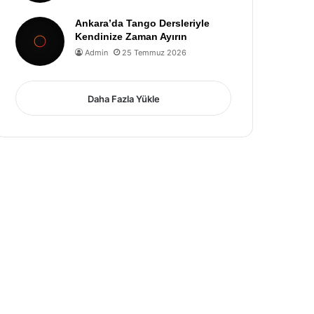
Ankara’da Tango Dersleriyle
Kendinize Zaman Ayırın
Admin
25 Temmuz 2026
Daha Fazla Yükle