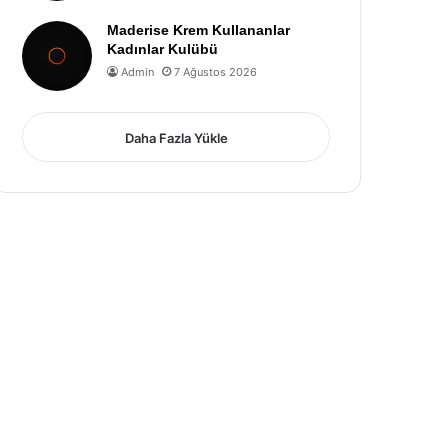
Maderise Krem Kullananlar
Kadınlar Kulübü
Admin
7 Ağustos 2026
Daha Fazla Yükle