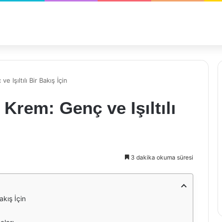
 Işıltılı Bir Bakış İçin
Krem: Genç ve Işıltılı
3 dakika okuma süresi
akış İçin