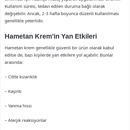
Kullanım süresi, tedavi edilen duruma bağlı olarak
değişebilir. Ancak, 2-3 hafta boyunca düzenli kullanılması
genellikle yeterlidir.
Hametan Krem’in Yan Etkileri
Hametan krem genellikle güvenli bir ürün olarak kabul
edilse de, bazı kişilerde yan etkilere yol açabilir. Bunlar
arasında:
– Ciltte kızarıklık
– Kaşıntı
– Yanma hissi
– Alerjik reaksiyonlar