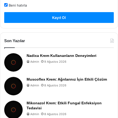
Beni hatırla
Kayıt Ol
Son Yazılar
Nadixa Krem Kullananların Deneyimleri
Admin
9 Ağustos 2026
Muscoflex Krem: Ağrılarınız İçin Etkili Çözüm
Admin
8 Ağustos 2026
Mikonazol Krem: Etkili Fungal Enfeksiyon
Tedavisi
Admin
8 Ağustos 2026