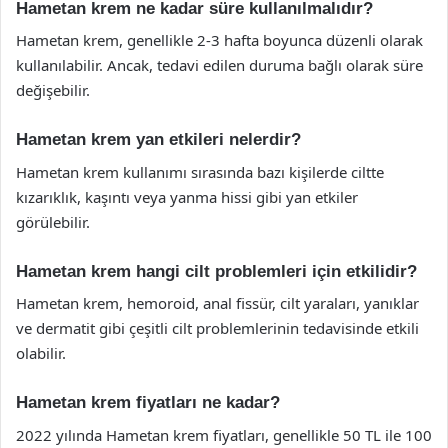
Hametan krem ne kadar süre kullanılmalıdır?
Hametan krem, genellikle 2-3 hafta boyunca düzenli olarak
kullanılabilir. Ancak, tedavi edilen duruma bağlı olarak süre
değişebilir.
Hametan krem yan etkileri nelerdir?
Hametan krem kullanımı sırasında bazı kişilerde ciltte
kızarıklık, kaşıntı veya yanma hissi gibi yan etkiler
görülebilir.
Hametan krem hangi cilt problemleri için etkilidir?
Hametan krem, hemoroid, anal fissür, cilt yaraları, yanıklar
ve dermatit gibi çeşitli cilt problemlerinin tedavisinde etkili
olabilir.
Hametan krem fiyatları ne kadar?
2022 yılında Hametan krem fiyatları, genellikle 50 TL ile 100