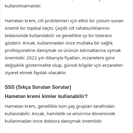
kullanılmamalıdır.
Hametan krem, cilt problemleri için etkili bir çözüm sunan
önemli bir topikal ilaçtır. Çeşitli cilt rahatsızlıklarının
tedavisinde kullanılabilir ve genellikle iyi bir tolerans
gösterir. Ancak, kullanmadan önce mutlaka bir sağlık
profesyoneline danışmak ve ürünün talimatlarına uymak
önemlidir. 2022 yılı itibarıyla fiyatları, eczanelere göre
değişiklik göstermekte olup, güncel bilgiler için eczaneleri
ziyaret etmek faydalı olacaktır.
SSS (Sıkça Sorulan Sorular)
Hametan kremi kimler kullanabilir?
Hametan krem, genellikle tüm yaş grupları tarafından
kullanılabilir. Ancak, hamilelik ve emzirme döneminde
kullanmadan önce doktora danışmak önemlidir.