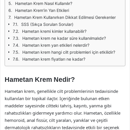
Hametan Krem Nasıl Kullanılır?
Hametan Krem'in Yan Etkileri
Hametan Krem Kullanırken Dikkat Edilmesi Gerekenler
SSS (Sıkça Sorulan Sorular)
Hametan kremi kimler kullanabilir?
Hametan krem ne kadar süre kullanılmalıdır?
Hametan krem yan etkileri nelerdir?
Hametan krem hangi cilt problemleri için etkilidir?
Hametan krem fiyatları ne kadar?
Hametan Krem Nedir?
Hametan krem, genellikle cilt problemlerinin tedavisinde
kullanılan bir topikal ilaçtır. İçeriğinde bulunan etken
maddeler sayesinde ciltteki tahriş, kaşıntı, yanma gibi
rahatsızlıkları gidermeye yardımcı olur. Hametan, özellikle
hemoroid, anal fissür, cilt yaraları, yanıklar ve çeşitli
dermatolojik rahatsızlıkların tedavisinde etkili bir seçenek