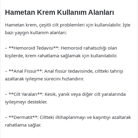
Hametan Krem Kullanım Alanları
Hametan krem, çeşitli cilt problemleri için kullanılabilir. İşte
bazı yaygın kullanım alanları:
– **Hemoroid Tedavisi**: Hemoroid rahatsızlığı olan
kişilerde, krem rahatlama sağlamak için kullanılabilir.
– **Anal Fissür**: Anal fissür tedavisinde, ciltteki tahrişi
azaltarak iyileşme sürecini hızlandırır.
– **Cilt Yaraları**: Kesik, yanık veya diğer cilt yaralarında
iyileşmeyi destekler.
– **Dermatit**: Ciltteki iltihaplanmayı ve kaşıntıyı azaltarak
rahatlama sağlar.