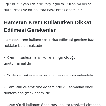
Eğer bu tür yan etkilerle karşılaşılırsa, kullanımı derhal
durdurmak ve bir doktora başvurmak önemlidir.
Hametan Krem Kullanırken Dikkat
Edilmesi Gerekenler
Hametan krem kullanırken dikkat edilmesi gereken bazı
noktalar bulunmaktadır:
– Kremin, sadece harici kullanım için olduğu
unutulmamalıdır.
– Gözle ve mukozal alanlarla temasından kaçınılmalıdır.
– Hamilelik ve emzirme döneminde kullanmadan önce
doktora danışmak önemlidir.
– Uzun süreli kullanım önerilmez; doktor tavsiyesi olmadan