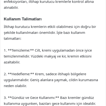
enfeksiyonları, iltihap kurutucu kremlerle kontrol altına
alınabilir.
Kullanım Talimatları
İltihap kurutucu kremlerin etkili olabilmesi için doğru bir
şekilde kullanılmaları önemlidir. İşte bazı kullanım
talimatları:
1. **Temizleme:** Cilt, kremi uygulamadan önce iyice
temizlenmelidir. Yüzdeki makyaj ve kir, kremin etkisini
azaltabilir.
2. **Hedefleme:** Krem, sadece iltihaplı bölgelere
uygulanmalıdır. Geniş alanlara yaymak, cildin kurumasına
neden olabilir.
3. **Gündüz ve Gece Kullanımı:** Bazı kremler gündüz
kullanıma uygunken, bazıları gece kullanımı için idealdir.