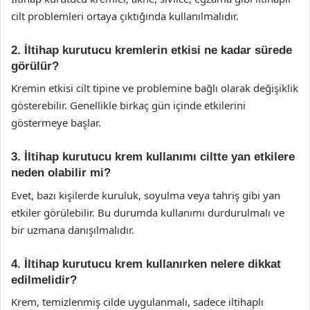
cilt problemleri ortaya çıktığında kullanılmalıdır.
2. İltihap kurutucu kremlerin etkisi ne kadar sürede
görülür?
Kremin etkisi cilt tipine ve problemine bağlı olarak değişiklik
gösterebilir. Genellikle birkaç gün içinde etkilerini
göstermeye başlar.
3. İltihap kurutucu krem kullanımı ciltte yan etkilere
neden olabilir mi?
Evet, bazı kişilerde kuruluk, soyulma veya tahriş gibi yan
etkiler görülebilir. Bu durumda kullanımı durdurulmalı ve
bir uzmana danışılmalıdır.
4. İltihap kurutucu krem kullanırken nelere dikkat
edilmelidir?
Krem, temizlenmiş cilde uygulanmalı, sadece iltihaplı