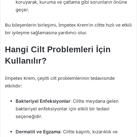
koruyarak, kuruma ve çatlama gibi sorunların önüne
geçer.
Bu bileşenlerin birleşimi, İmpetex Krem’in ciltte hızlı ve etkili
bir iyileşme sağlamasına yardımcı olur.
Hangi Cilt Problemleri İçin
Kullanılır?
İmpetex Krem, çeşitli cilt problemlerinin tedavisinde
etkilidir:
Bakteriyel Enfeksiyonlar
: Ciltte meydana gelen
bakteriyel enfeksiyonlar için etkili bir tedavi
seçeneğidir.
Dermatit ve Egzama
: Ciltte kaşıntı, kızarıklık ve