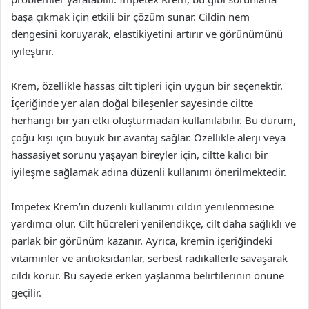
başa çıkmak için etkili bir çözüm sunar. Cildin nem
dengesini koruyarak, elastikiyetini artırır ve görünümünü
iyileştirir.
Krem, özellikle hassas cilt tipleri için uygun bir seçenektir.
İçeriğinde yer alan doğal bileşenler sayesinde ciltte
herhangi bir yan etki oluşturmadan kullanılabilir. Bu durum,
çoğu kişi için büyük bir avantaj sağlar. Özellikle alerji veya
hassasiyet sorunu yaşayan bireyler için, ciltte kalıcı bir
iyileşme sağlamak adına düzenli kullanımı önerilmektedir.
İmpetex Krem’in düzenli kullanımı cildin yenilenmesine
yardımcı olur. Cilt hücreleri yenilendikçe, cilt daha sağlıklı ve
parlak bir görünüm kazanır. Ayrıca, kremin içeriğindeki
vitaminler ve antioksidanlar, serbest radikallerle savaşarak
cildi korur. Bu sayede erken yaşlanma belirtilerinin önüne
geçilir.