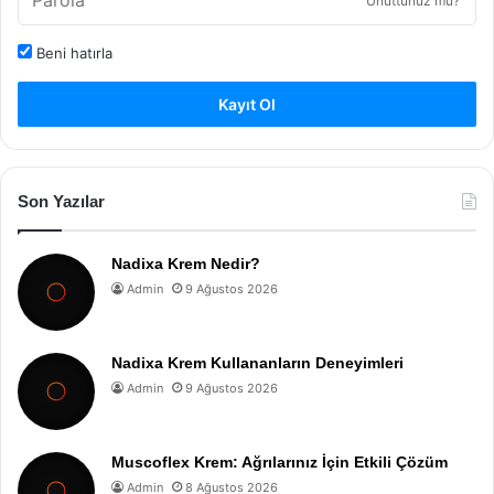
Unuttunuz mu?
Beni hatırla
Kayıt Ol
Son Yazılar
Nadixa Krem Nedir?
Admin
9 Ağustos 2026
Nadixa Krem Kullananların Deneyimleri
Admin
9 Ağustos 2026
Muscoflex Krem: Ağrılarınız İçin Etkili Çözüm
Admin
8 Ağustos 2026