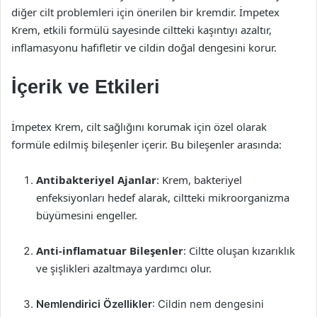
diğer cilt problemleri için önerilen bir kremdir. İmpetex
Krem, etkili formülü sayesinde ciltteki kaşıntıyı azaltır,
inflamasyonu hafifletir ve cildin doğal dengesini korur.
İçerik ve Etkileri
İmpetex Krem, cilt sağlığını korumak için özel olarak
formüle edilmiş bileşenler içerir. Bu bileşenler arasında:
Antibakteriyel Ajanlar
: Krem, bakteriyel
enfeksiyonları hedef alarak, ciltteki mikroorganizma
büyümesini engeller.
Anti-inflamatuar Bileşenler
: Ciltte oluşan kızarıklık
ve şişlikleri azaltmaya yardımcı olur.
Nemlendirici Özellikler
: Cildin nem dengesini